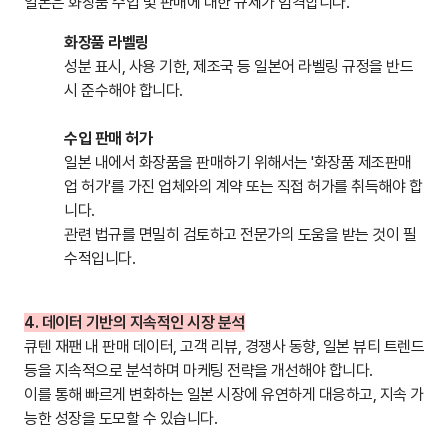
일본은 화장품 수입 및 판매에 대한 규제가 엄격합니다.
화장품 라벨링
성분 표시, 사용 기한, 제조국 등 일본어 라벨링 규정을 반드
시 준수해야 합니다.
수입 판매 허가
일본 내에서 화장품을 판매하기 위해서는 '화장품 제조판매
업 허가'를 가진 업체와의 계약 또는 직접 허가를 취득해야 합
니다.
관련 법규를 면밀히 검토하고 전문가의 도움을 받는 것이 필
수적입니다.
4. 데이터 기반의 지속적인 시장 분석
큐텐 재팬 내 판매 데이터, 고객 리뷰, 경쟁사 동향, 일본 뷰티 트렌드
등을 지속적으로 분석하며 마케팅 전략을 개선해야 합니다.
이를 통해 빠르게 변화하는 일본 시장에 유연하게 대응하고, 지속 가
능한 성장을 도모할 수 있습니다.