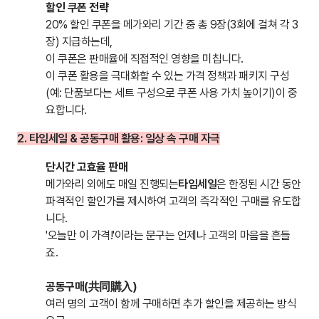
할인 쿠폰 전략
20% 할인 쿠폰을 메가와리 기간 중 총 9장(3회에 걸쳐 각 3
장) 지급하는데,
이 쿠폰은 판매율에 직접적인 영향을 미칩니다.
이 쿠폰 활용을 극대화할 수 있는 가격 정책과 패키지 구성
(예: 단품보다는 세트 구성으로 쿠폰 사용 가치 높이기)이 중
요합니다.
2. 타임세일 & 공동구매 활용: 일상 속 구매 자극
단시간 고효율 판매
메가와리 외에도 매일 진행되는
타임세일
은 한정된 시간 동안
파격적인 할인가를 제시하여 고객의 즉각적인 구매를 유도합
니다.
'오늘만 이 가격!'이라는 문구는 언제나 고객의 마음을 흔들
죠.
공동구매(共同購入)
여러 명의 고객이 함께 구매하면 추가 할인을 제공하는 방식