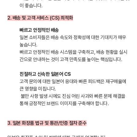
이 좋습니다.
2. 배송 및 고객 서비스 (CS) 최적화
빠르고 안정적인 배송
일본 소비자들은 배송 속도와 정확성에 대한 기대치가 매우
높습니다.
빠르고 안정적인 배송 시스템을 구축하고, 배송 현황을 실시
간으로 안내하는 것이 고객 만족도를 높이는 핵심입니다.
친절하고 신속한 일본어 CS
고객 문의에 대한 일본어 응대와 빠른 피드백은 재구매율에
큰 영향을 미칩니다.
불만 사항 발생 시에도 진심 어린 사과와 빠른 문제 해결을
통해 긍정적인 브랜드 이미지를 구축해야 합니다.
3. 일본 화장품 법규 및 통관/인증 절차 준수