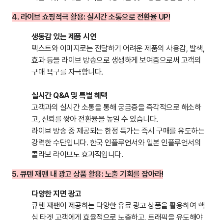
4. 라이브 쇼핑적극 활용: 실시간 소통으로 전환율 UP!
생동감 있는 제품 시연
텍스트와 이미지로는 전달하기 어려운 제품의 사용감, 발색,
효과 등을 라이브 방송으로 생생하게 보여줌으로써 고객의
구매 욕구를 자극합니다.
실시간 Q&A 및 특별 혜택
고객과의 실시간 소통을 통해 궁금증을 즉각적으로 해소하
고, 신뢰를 쌓아 전환율을 높일 수 있습니다.
라이브 방송 중 제공되는 한정 특가는 즉시 구매를 유도하는
강력한 수단입니다. 한국 인플루언서와 일본 인플루언서의
콜라보 라이브도 효과적입니다.
5. 큐텐 재팬 내 광고 상품 활용: 노출 기회를 잡아라!
다양한 지면 광고
큐텐 재팬이 제공하는 다양한 유료 광고 상품을 활용하여 핵
심 타겟 고객에게 효율적으로 노출하고, 트래픽을 유도해야