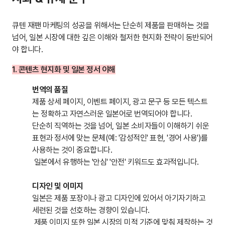
큐텐 재팬 마케팅의 성공을 위해서는 단순히 제품을 판매하는 것을
넘어, 일본 시장에 대한 깊은 이해와 철저한 현지화 전략이 동반되어
야 합니다.
1. 콘텐츠 현지화 및 일본 정서 이해
번역의 품질
제품 상세 페이지, 이벤트 페이지, 광고 문구 등 모든 텍스트
는 정확하고 자연스러운 일본어로 번역되어야 합니다.
단순히 직역하는 것을 넘어, 일본 소비자들이 이해하기 쉬운
표현과 정서에 맞는 문체(예: '감성적인' 표현, '경어 사용')를
사용하는 것이 중요합니다.
일본에서 유행하는 '안심' '안전' 키워드도 효과적입니다.
디자인 및 이미지
일본은 제품 포장이나 광고 디자인에 있어서 아기자기하고
세련된 것을 선호하는 경향이 있습니다.
제품 이미지 또한 일본 시장의 미적 기준에 맞춰 제작하는 것