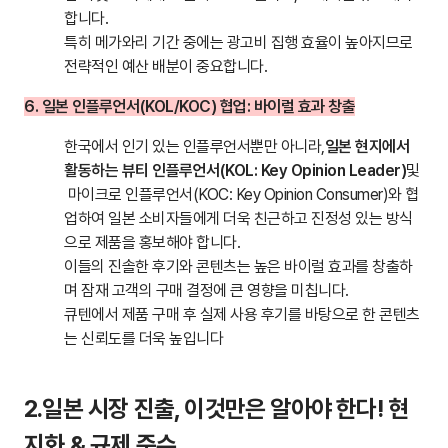
합니다.
특히 메가와리 기간 중에는 광고비 집행 효율이 높아지므로
전략적인 예산 배분이 중요합니다.
6. 일본 인플루언서(KOL/KOC) 협업: 바이럴 효과 창출
한국에서 인기 있는 인플루언서뿐만 아니라,
일본 현지에서
활동하는 뷰티 인플루언서(KOL: Key Opinion Leader)
및
마이크로 인플루언서(KOC: Key Opinion Consumer)와 협
업하여 일본 소비자들에게 더욱 친근하고 진정성 있는 방식
으로 제품을 홍보해야 합니다.
이들의 진솔한 후기와 콘텐츠는 높은 바이럴 효과를 창출하
며 잠재 고객의 구매 결정에 큰 영향을 미칩니다.
큐텐에서 제품 구매 후 실제 사용 후기를 바탕으로 한 콘텐츠
는 신뢰도를 더욱 높입니다
2.일본 시장 진출, 이것만은 알아야 한다! 현
지화 & 규제 준수