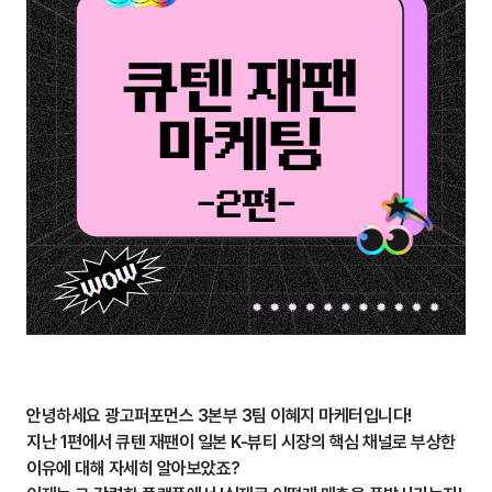
안녕하세요 광고퍼포먼스 3본부 3팀 이혜지 마케터입니다!
지난 1편에서 큐텐 재팬이 일본 K-뷰티 시장의 핵심 채널로 부상한
이유에 대해 자세히 알아보았죠?