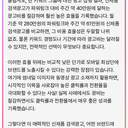
놀랍게도, 한 키워드 그룹에 대한 광고 집행 결과, 신제품
검색광고가 파워링크 대비 주간 약 40만원에 달하는
광고비를 절감하며 훨씬 높은 효율을 기록했습니다. 월
기준 약 280만원의 파워링크와 주간 약 61만원의 신제품
검색광고를 비교하면, 그 비용 효율성은 두말할 나위
없죠. 물론 키워드 경쟁도나 기간에 따라 광고비는 달라질
수 있지만, 전략적인 선택이 무엇보다 중요합니다.
이러한 효율 뒤에는 비교적 낮은 단가로 모바일 최상단에
브랜드를 노출시킬 수 있다는 강력한 장점이 있습니다.
여기에 썸네일 이미지와 동영상 광고 소재까지 활용하면,
시각적인 이목을 사로잡아 높은 클릭률과 전환율을
극대화할 수 있다는 사실! 실제 사례에서도 광비는
절감하면서도 클릭률과 전환율에서 매우 좋은 성과를
기록했습니다.
그렇다면 이 매력적인 신제품 검색광고, 어떤 브랜드에