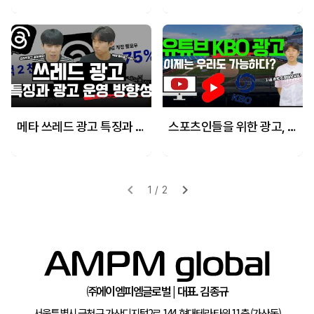
메타 쓰레드 광고 특징과 운영 방향성
스포츠인들을 위한 광고, 유튜브 KBO 패키지 상품 소개서