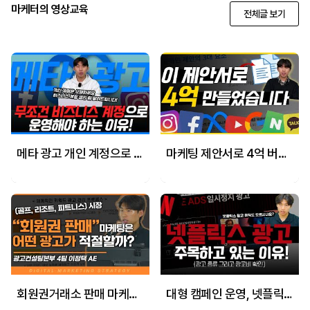
마케터의 영상교육
전체글 보기
메타 광고 개인 계정으로 진행하였을때 발생하는 결정적 문제 3가지
마케팅 제안서로 4억 버는 5년차 마케터가 있다?
회원권거래소 판매 마케팅 핵심 내용 공유
대형 캠페인 운영, 넷플릭스 광고를 소개합니다