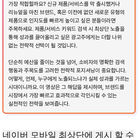
가장 적합할까요? 신규 제품/서비스를 막 출시했거나
리뉴얼을 마친 브랜드, 혹은 이전에 없던 새로운 유형의
제품으로 인지도를 빠르게 높이고 싶은 분들이라면
주목하세요. 제품/서비스 키워드 검색 시 최상단 노출을
통해 성과를 끌어올리고 싶은 광고주에게는 더할 나위
없는 전략적 선택이 될 것입니다.
단순히 예산을 줄이는 것을 넘어, 소비자의 명확한 검색
행동과 주목도를 고려한 전략적 포지셔닝이 중요합니다.
어떻게, 언제, 누구에게 노출되느냐가 실제 성과를 가르는
시대이니까요. 이 영상은 그 해답을 제시하며, 브랜드를
시장에서 가장 빠르고 효과적으로 각인시킬 수 있는
실천적인 전략을 보여줍니다.
네이버 모바일 최상단에 게시 할 수