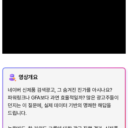
영상개요
네이버 신제품 검색광고, 그 숨겨진 진가를 아시나요?
파워링크나 GFA보다 과연 효율적일까? 많은 광고주들이
던지는 이 질문에, 실제 데이터 기반의 명쾌한 해답을
드립니다.