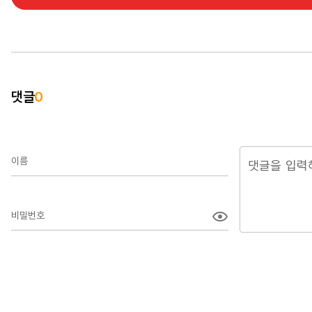
댓글
0
이름
비밀번호