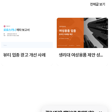
전체글 보기
뷰티 업종 광고 개선 사례
생리대 여성용품 제안 성공 사례