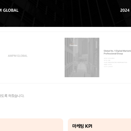
하도록 하겠습니다.
마케팅 KPI