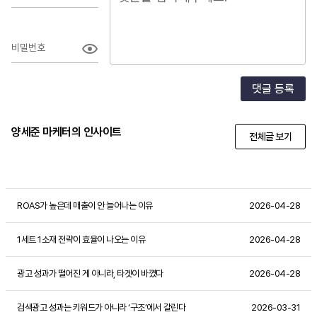
비밀번호
댓글 등록
양세준 마케터의 인사이트
전체글 보기
ROAS가 높은데 매출이 안 늘어나는 이유
2026-04-28
1세트 1소재 전략이 효율이 나오는 이유
2026-04-28
광고 성과가 떨어진 게 아니라, 타겟이 바꼈다
2026-04-28
검색광고 성과는 키워드가 아니라 ‘구조’에서 갈린다
2026-03-31