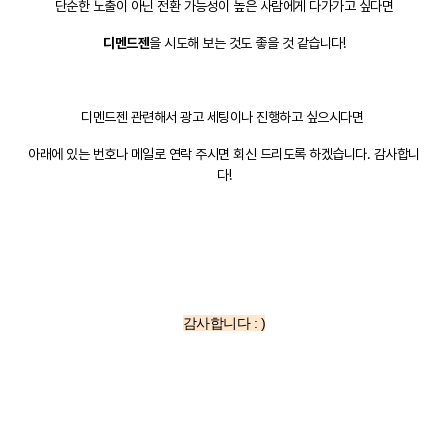
단순한 노출이 아닌 전환 가능성이 높은 사람에게 다가가고 싶다면
디멘드젠
을 시도해 보는 것도 좋을 것 같습니다!
디멘드젠 관련해서 광고 세팅이나 진행하고 싶으시다면
아래에 있는 번호나 메일로 연락 주시면 회신 드리도록 하겠습니다. 감사합니
다!
감사합니다 : )