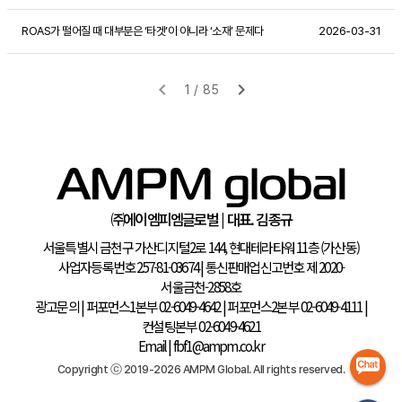
ROAS가 떨어질 때 대부분은 ‘타겟’이 아니라 ‘소재’ 문제다
2026-03-31