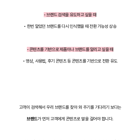
- 브랜드 검색을 유도하고 싶을 때
• 한번 알았던 브랜드를 다시 인식했을 때 전환 가능성 상승
- 콘텐츠를 기반으로 제품이나 브랜드를 알리고 싶을 때
• 영상, 사용법, 후기 콘텐츠 등 콘텐츠를 기반으로 전환 유도
고객이 검색해서 우리 브랜드를 찾아 와 주기를 기다리기 보다는
브랜드
가 먼저 고객에게 콘텐츠로 말을 걸어야 합니다.