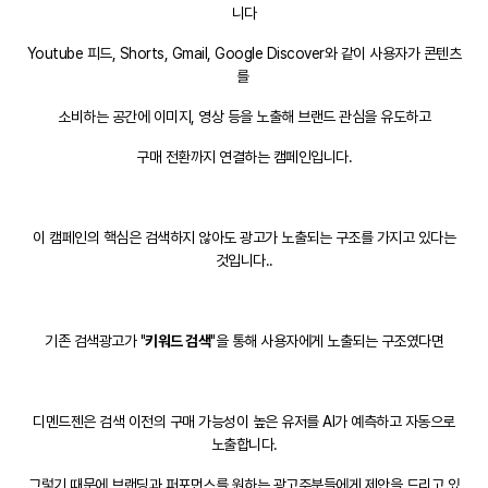
니다
Youtube 피드, Shorts, Gmail, Google Discover와 같이 사용자가 콘텐츠
를
소비하는 공간에 이미지, 영상 등을 노출해 브랜드 관심을 유도하고
구매 전환까지 연결하는 캠페인입니다.
이 캠페인의 핵심은 검색하지 않아도 광고가 노출되는 구조를 가지고 있다는
것입니다..
기존 검색광고가 "
키워드 검색
"을 통해 사용자에게 노출되는 구조였다면
디멘드젠은 검색 이전의 구매 가능성이 높은 유저를 AI가 예측하고 자동으로
노출합니다.
그렇기 때문에 브랜딩과 퍼포먼스를 원하는 광고주분들에게 제안을 드리고 있