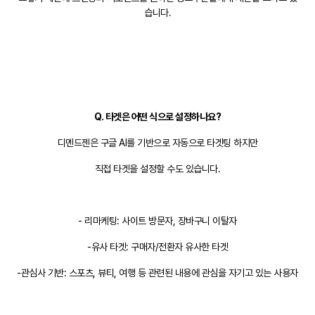
습니다.
Q. 타겟은 어떤 식으로 설정하나요?
디멘드젠은 구글 AI를 기반으로 자동으로 타겟팅 하지만
직접 타겟을 설정할 수도 있습니다.
- 리마케팅: 사이트 방문자, 장바구니 이탈자
-유사 타겟: 구매자/전환자 유사한 타겟
-관심사 기반: 스포츠, 뷰티, 여행 등 관련된 내용에 관심을 자기고 있는 사용자