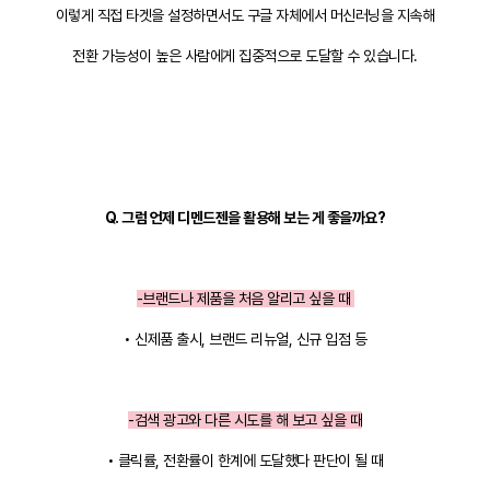
이렇게 직접 타겟을 설정하면서도 구글 자체에서 머신러닝을 지속해
전환 가능성이 높은 사람에게 집중적으로 도달할 수 있습니다.
Q. 그럼 언제 디멘드젠을 활용해 보는 게 좋을까요?
-브랜드나 제품을 처음 알리고 싶을 때
• 신제품 출시, 브랜드 리뉴얼, 신규 입점 등
-검색 광고와 다른 시도를 해 보고 싶을 때
• 클릭률, 전환률이 한계에 도달했다 판단이 될 때