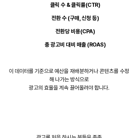
클릭 수 & 클릭률(CTR)
전환 수 (구매, 신청 등)
전환당 비용(CPA)
총 광고비 대비 매출 (ROAS)
이 데이터를 기준으로
예산을 재배분하거나 콘텐츠를 수정
해 나가는 방식으로
광고의 효율을 계속 끌어올려야 합니다.
광고를 처음 하시는 분들은 종종