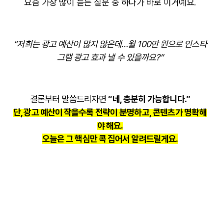
요즘 가장 많이 듣는 질문 중 하나가 바로 이거예요.
“저희는 광고 예산이 많지 않은데…
월 100만 원으로 인스타
그램 광고 효과 낼 수 있을까요?”
결론부터 말씀드리자면
“네, 충분히 가능합니다.”
단, 광고 예산이 작을수록
전략이 분명하고, 콘텐츠가 명확
해
야 해요.
오늘은 그 핵심만 콕 집어서 알려드릴게요.