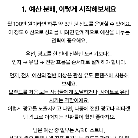
1. 예산 분배, 이렇게 시작해보세요
월 100만 원이라면 하루 약 3만 원 정도를 운영할 수 있어요.
이 정도 예산으로 성과를 내려면
단계적으로 예산을 나누는
전략
이 중요해요.
우선, 광고를 한 번에 전환만 노리기보다는
인지 → 유입 → 전환
흐름을 순서대로 설계해야 합니다.
먼저, 전체 예산의 절반 이상은
관심 유도 콘텐츠
에 사용해
보세요.
브랜드를 처음 보는 사람들에게 도달하거나, 사이트로 유입
시키는 역할이에요.
이렇게 광고를 노출시키고 나면,
나중에 전환 광고나 리타겟
팅 광고로 이어지는 전환률
이 훨씬 좋아져요.
남은 예산 중 일부는
A/B 테스트
나,