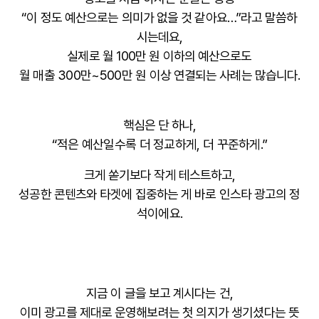
“이 정도 예산으로는 의미가 없을 것 같아요…”라고 말씀하
시는데요,
실제로 월 100만 원 이하의 예산으로도
월 매출 300만~500만 원
이상 연결되는 사례는 많습니다.
핵심은 단 하나,
“적은 예산일수록 더 정교하게, 더 꾸준하게.”
크게 쏟기보다 작게 테스트하고,
성공한 콘텐츠와 타겟에 집중하는 게 바로 인스타 광고의 정
석이에요.
지금 이 글을 보고 계시다는 건,
이미 광고를 제대로 운영해보려는
첫 의지
가 생기셨다는 뜻