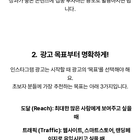
성과가 좋은 콘텐츠에 집중 투자하는 용도로 활용하시면 됩
니다.
2. 광고 목표부터 명확하게!
인스타그램 광고는 시작할 때 광고의 ‘목표’를 선택해야 해
요.
초보자 분들께 가장 추천하는 목표는 아래 3가지입니다.
도달 (Reach)
: 최대한 많은 사람에게 보여주고 싶을
때
트래픽 (Traffic)
: 웹사이트, 스마트스토어, 랜딩페
이지로 유입시키고 싶을 때