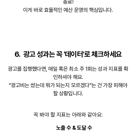
종료!
이게 바로 효율적인 예산 운영의 핵심입니다.
6.
광고 성과는 꼭 '데이터'로 체크하세요
광고를 집행했다면, 매일 혹은 최소 주 1회는
성과 지표
를 확
인하셔야 해요.
“광고비는 썼는데 뭐가 되는지 모르겠다”는 건 가장 피해야
할 상황입니다.
꼭 봐야 할 지표는 아래와 같아요:
노출 수 & 도달 수