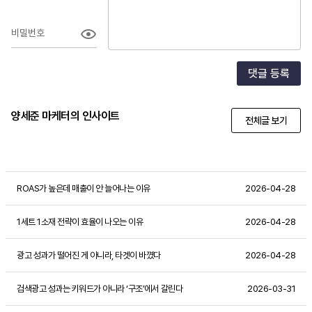
비밀번호
댓글 등록
양세준 마케터의 인사이트
전체글 보기
ROAS가 높은데 매출이 안 늘어나는 이유
2026-04-28
1세트 1소재 전략이 효율이 나오는 이유
2026-04-28
광고 성과가 떨어진 게 아니라, 타겟이 바꼈다
2026-04-28
검색광고 성과는 키워드가 아니라 ‘구조’에서 갈린다
2026-03-31