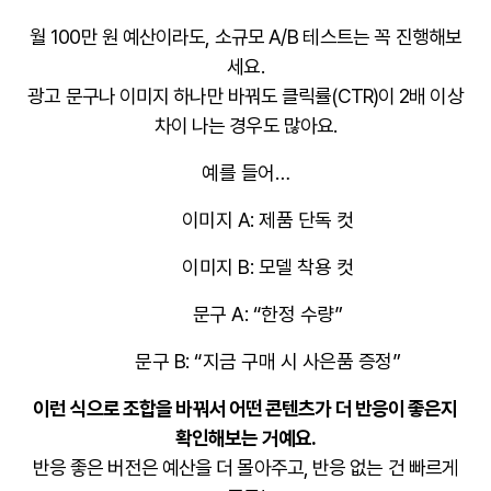
월 100만 원 예산이라도, 소규모
A/B 테스트
는 꼭 진행해보
세요.
광고 문구나 이미지 하나만 바꿔도 클릭률(CTR)이 2배 이상
차이 나는 경우도 많아요.
예를 들어…
이미지 A: 제품 단독 컷
이미지 B: 모델 착용 컷
문구 A: “한정 수량”
문구 B: “지금 구매 시 사은품 증정”
이런 식으로 조합을 바꿔서 어떤 콘텐츠가 더 반응이 좋은지
확인해보는 거예요.
반응 좋은 버전은 예산을 더 몰아주고, 반응 없는 건 빠르게