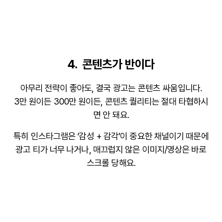
4. 콘텐츠가 반이다
아무리 전략이 좋아도, 결국
광고는 콘텐츠 싸움
입니다.
3만 원이든 300만 원이든, 콘텐츠 퀄리티는 절대 타협하시
면 안 돼요.
특히 인스타그램은 ‘감성 + 감각’이 중요한 채널이기 때문에
광고 티가 너무 나거나, 매끄럽지 않은 이미지/영상은 바로
스크롤 당해요.