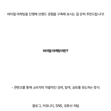
바이럴 마케팅을 진행해 브랜드 경험을 구축해 보시는 걸 강력 추천드립니다!
바이럴 마케팅이란?
- 콘텐츠를 통해 소비자의 자발적인 검색, 탐색, 공유를 유도하는 방식
블로그, 커뮤니티, SNS, 유튜브 처럼