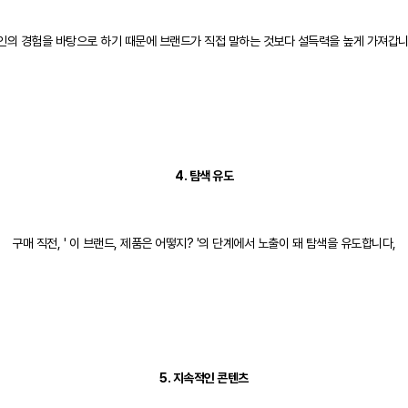
인의 경험을 바탕으로 하기 때문에 브랜드가 직접 말하는 것보다 설득력을 높게 가져갑니
4. 탐색 유도
구매 직전, ' 이 브랜드, 제품은 어떻지? '의 단계에서 노출이 돼 탐색을 유도합니다,
5. 지속적인 콘텐츠