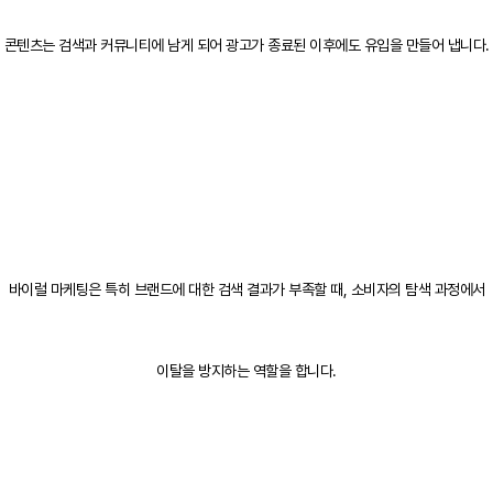
콘텐츠는 검색과 커뮤니티에 남게 되어 광고가 종료된 이후에도 유입을 만들어 냅니다.
바이럴 마케팅은 특히 브랜드에 대한 검색 결과가 부족할 때, 소비자의 탐색 과정에서
이탈을 방지하는 역할을 합니다.