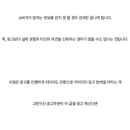
소비자가 원하는 정보를 얻지 못 할 경우 검색은 끝나게 됩니다.
즉, 광고보다 실제 경험과 타인의 의견을 신뢰하는 경우가 많을 수도 있다는 것입니다.
수많은 광고를 진행하게 되더라도 전환으로 이어지지 않고 탐색을 마치는 게
고민이신 광고주분이 이 글을 읽고 계신다면