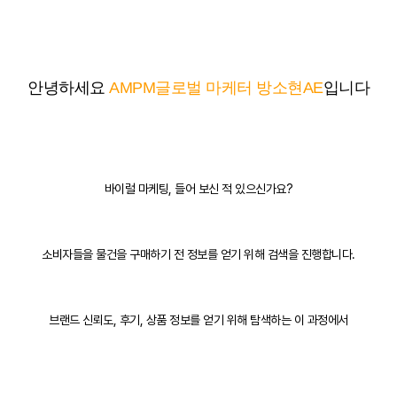
안녕하세요
AMPM글로벌 마케터 방소현AE
입니다
바이럴 마케팅, 들어 보신 적 있으신가요?
소비자들을 물건을 구매하기 전 정보를 얻기 위해 검색을 진행합니다.
브랜드 신뢰도, 후기, 상품 정보를 얻기 위해 탐색하는 이 과정에서