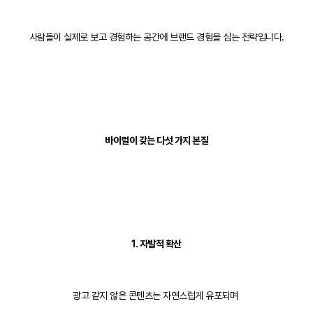
사람들이 실제로 보고 경험하는 공간에 브랜드 경험을 심는 전략입니다.
바이럴이 갖는 다섯 가지 본질
1. 자발적 확산
광고 같지 않은 콘텐츠는 자연스럽게 유포되며