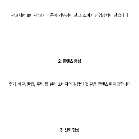
광고처럼 보이지 않기 때문에 거부감이 낮고, 소비자 진입장벽이 낮습니다
2. 콘텐츠 중심
후기, 비교, 꿀팁, 루틴 등 실제 소비자의 경험인 것 같은 콘텐츠를 제공합니다
3. 신뢰 형성