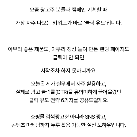
요즘 광고주 분들과 캠페인 기획할 때
가장 자주 나오는 키워드가 바로 ‘클릭 유도’입니다.
아무리 좋은 제품도, 아무리 정성 들여 만든 랜딩 페이지도
클릭이 안 되면
시작조차 하지 못하니까요.
오늘은 제가 실무에서 자주 활용하고,
실제로 광고 클릭률(CTR)을 유의미하게 끌어올렸던
클릭 유도 전략 6가지
를 공유드릴게요.
쇼핑몰 검색광고뿐 아니라 SNS 광고,
콘텐츠 마케팅까지 두루 활용 가능한 실전 노하우입니다.