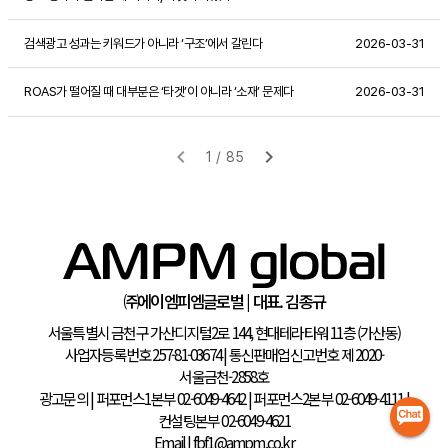
검색광고 성과는 키워드가 아니라 ‘구조’에서 갈린다
2026-03-31
ROAS가 떨어질 때 대부분은 ‘타겟’이 아니라 ‘소재’ 문제다
2026-03-31