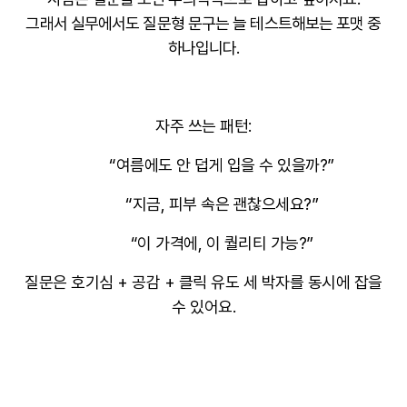
그래서 실무에서도 질문형 문구는 늘 테스트해보는 포맷 중
하나입니다.
자주 쓰는 패턴:
“여름에도 안 덥게 입을 수 있을까?”
“지금, 피부 속은 괜찮으세요?”
“이 가격에, 이 퀄리티 가능?”
질문은
호기심 + 공감 + 클릭 유도
세 박자를 동시에 잡을
수 있어요.