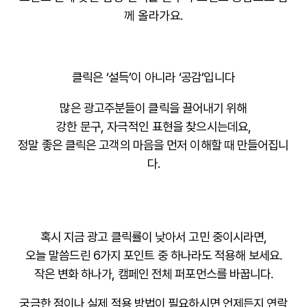
께 올라가요.
클릭은 ‘설득’이 아니라 ‘공감’입니다
많은 광고주분들이 클릭을 끌어내기 위해
강한 문구, 자극적인 표현
을 찾으시는데요,
정말 좋은 클릭은 고객의 마음을 먼저 이해할 때 만들어집니
다.
혹시 지금 광고 클릭률이 낮아서 고민 중이시라면,
오늘 말씀드린 6가지 포인트 중 하나라도 적용해 보세요.
작은 변화 하나가, 캠페인 전체 퍼포먼스를 바꿉니다.
궁금한 점이나 실제 적용 방법이 필요하시면 언제든지 연락