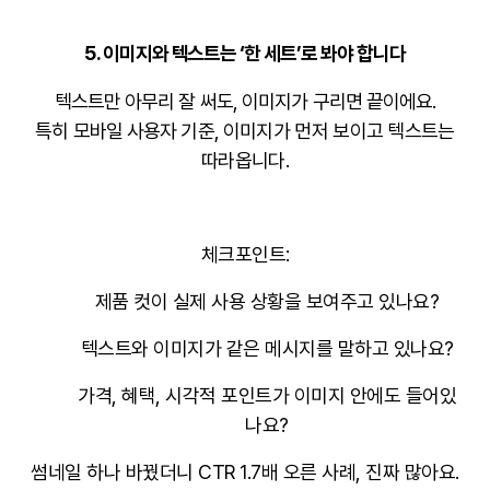
5.
이미지와 텍스트는 ‘한 세트’로 봐야 합니다
텍스트만 아무리 잘 써도, 이미지가 구리면 끝이에요.
특히 모바일 사용자 기준,
이미지가 먼저 보이고 텍스트는
따라옵니다.
체크포인트:
제품 컷이 실제 사용 상황을 보여주고 있나요?
텍스트와 이미지가 같은 메시지를 말하고 있나요?
가격, 혜택, 시각적 포인트가 이미지 안에도 들어있
나요?
썸네일 하나 바꿨더니 CTR 1.7배 오른 사례, 진짜 많아요.