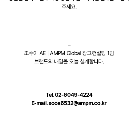
주세요.
–
조수아 AE | AMPM Global 광고컨설팅 1팀
브랜드의 내일을 오늘 설계합니다.
Tel. 02-6049-4224
E-mail. sooa6532@ampm.co.kr