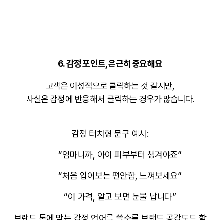
6.
감정 포인트, 은근히 중요해요
고객은 이성적으로 클릭하는 것 같지만,
사실은
감정에 반응해서 클릭
하는 경우가 많습니다.
감정 터치형 문구 예시:
“엄마니까, 아이 피부부터 챙겨야죠”
“처음 입어보는 편안함, 느껴보세요”
“이 가격, 알고 보면 눈물 납니다”
브랜드 톤에 맞는 감정 언어를 쓸수록
브랜드 공감도
도 함