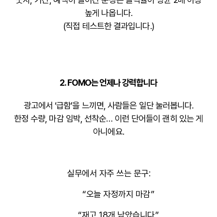
높게 나옵니다.
(직접 테스트한 결과입니다.)
2.
FOMO는 언제나 강력합니다
광고에서 ‘급함’을 느끼면, 사람들은 일단 눌러봅니다.
한정 수량, 마감 임박, 선착순… 이런 단어들이 괜히 있는 게
아니에요.
실무에서 자주 쓰는 문구:
“오늘 자정까지 마감”
“재고 18개 남았습니다”