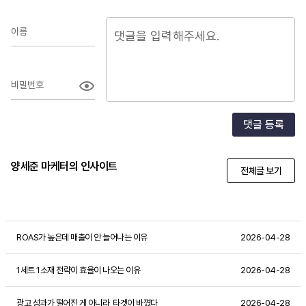
이름
비밀번호
댓글 등록
양세준 마케터의 인사이트
전체글 보기
ROAS가 높은데 매출이 안 늘어나는 이유
2026-04-28
1세트 1소재 전략이 효율이 나오는 이유
2026-04-28
광고 성과가 떨어진 게 아니라, 타겟이 바꼈다
2026-04-28