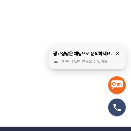
광고상담은 채팅으로 문의하세요.
몇 분 내 답변 받으실 수 있어요.