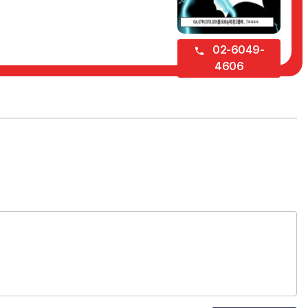
02-6049-
4606