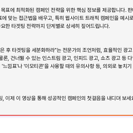
 목표에 최적화된 캠페인 전략을 위한 핵심 정보를 제공합니다. 판매
목표에 맞는 접근법을 배우고, 특히 웹사이트 트래픽 캠페인을 예시
중요한 타겟팅 전략까지 단계별로 상세히 짚어드립니다.
은 후 타겟팅을 세분화하라"는 전문가의 조언처럼, 효율적인 광고
 물론, 건너뛸 수 있는 인스트림 광고, 인피드 광고, 쇼츠 광고 등
 '느낌표'나 '이모티콘'을 사용할 때의 유의사항 등, 의외로 놓치
, 이제 이 영상을 통해 성공적인 캠페인의 첫걸음을 내디뎌 보세