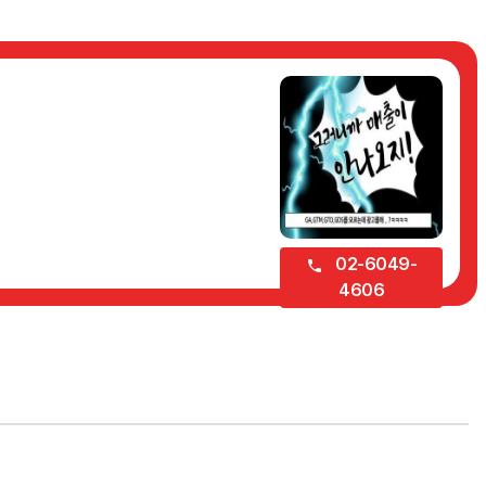
02-6049-
4606