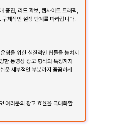
 증진, 리드 확보, 웹사이트 트래픽,
로 구체적인 설정 단계를 따라갑니다.
 운영을 위한 실질적인 팁들을 놓치지
 다양한 동영상 광고 형식의 특징까지
기 쉬운 세부적인 부분까지 꼼꼼하게
요! 여러분의 광고 효율을 극대화할