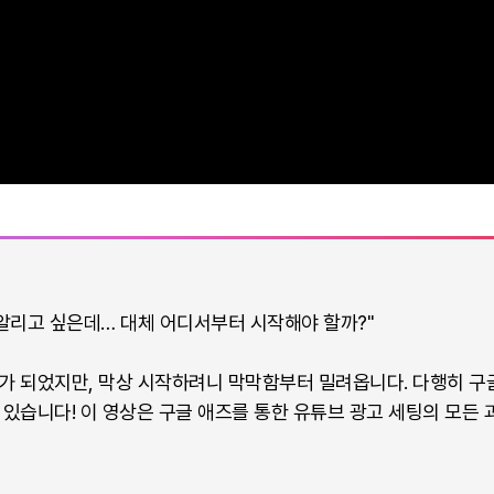
 알리고 싶은데… 대체 어디서부터 시작해야 할까?"
 되었지만, 막상 시작하려니 막막함부터 밀려옵니다. 다행히 구글 애
 있습니다! 이 영상은 구글 애즈를 통한 유튜브 광고 세팅의 모든