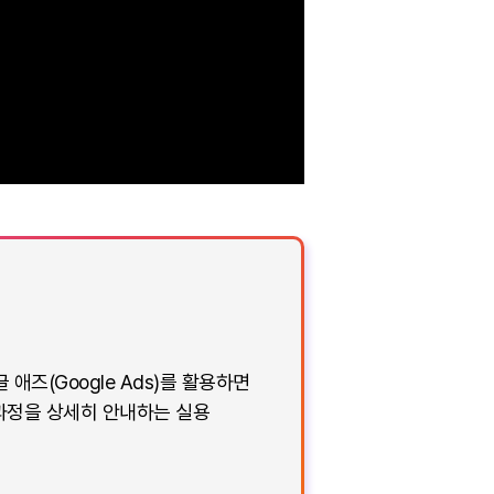
즈(Google Ads)를 활용하면
 과정을 상세히 안내하는 실용