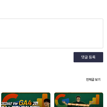
댓글 등록
전체글 보기