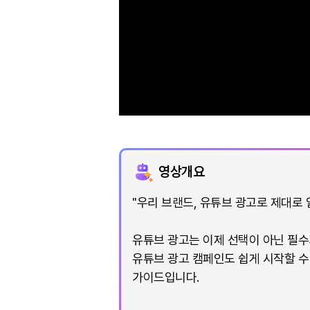
영상개요
"우리 브랜드, 유튜브 광고로 제대로
유튜브 광고는 이제 선택이 아닌 필수가
유튜브 광고 캠페인도 쉽게 시작할 수
가이드입니다.