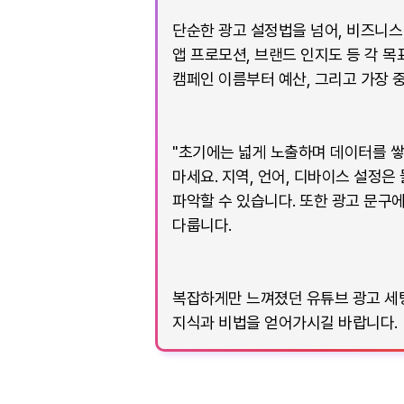
단순한 광고 설정법을 넘어, 비즈니스
앱 프로모션, 브랜드 인지도 등 각 
캠페인 이름부터 예산, 그리고 가장 
"초기에는 넓게 노출하며 데이터를 쌓
마세요. 지역, 언어, 디바이스 설정은
파악할 수 있습니다. 또한 광고 문구에
다룹니다.
복잡하게만 느껴졌던 유튜브 광고 세팅
지식과 비법을 얻어가시길 바랍니다.