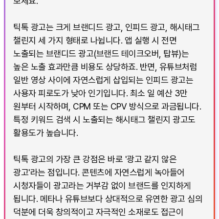
보세요.
틱톡 광고는 크게 브랜디드 광고, 인피드 광고, 해시태그
챌린지 세 가지 형태로 나뉩니다. 앱 실행 시 전면
노출되는 브랜디드 광고(브랜드 테이크오버, 탑뷰)는
높은 노출 효과만큼 비용도 상당하죠. 반면, 유튜브처럼
일반 영상 사이에 자연스럽게 삽입되는 인피드 광고는
사용자 피로도가 낮아 인기입니다. 최소 일 예산 3만
원부터 시작하며, CPM 또는 CPV 방식으로 과금됩니다.
특정 키워드 검색 시 노출되는 해시태그 챌린지 광고도
활용도가 높습니다.
틱톡 광고의 가장 큰 강점은 바로 '광고 같지 않은
광고'라는 점입니다. 콘텐츠에 자연스럽게 녹아들어
시청자들이 광고라는 거부감 없이 브랜드를 인지하게
됩니다. 메타나 유튜브보다 상대적으로 유연한 광고 심의
덕분에 더욱 창의적이고 자극적인 소재로도 접근이