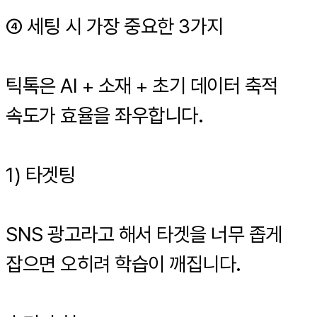
④ 세팅 시 가장 중요한 3가지
틱톡은 AI + 소재 + 초기 데이터 축적
속도가 효율을 좌우합니다.
1) 타겟팅
SNS 광고라고 해서 타겟을 너무 좁게
잡으면 오히려 학습이 깨집니다.