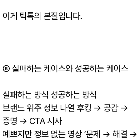
이게 틱톡의 본질입니다.
⑥ 실패하는 케이스와 성공하는 케이스
실패하는 방식 성공하는 방식
브랜드 위주 정보 나열 후킹 → 공감 →
증명 → CTA 서사
예쁘지만 정보 없는 영상 ‘문제 → 해결 →