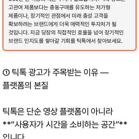
고관여 제품보다는 충동구매를 유도하는 저가형
제품이나, 장기적인 관점에서 미래 충성 고객을
확보하려는 브랜드에게 더욱 매력적인 투자처가 될
것입니다. 지금 당장의 직접적인 효율을 넘어 장기적인
브랜드 인지도를 쌓아갈 기회를 틱톡에서 찾아보세요.
① 틱톡 광고가 주목받는 이유 —
플랫폼의 본질
틱톡은 단순 영상 플랫폼이 아니라
**“사용자가 시간을 소비하는 공간”**
입니다.