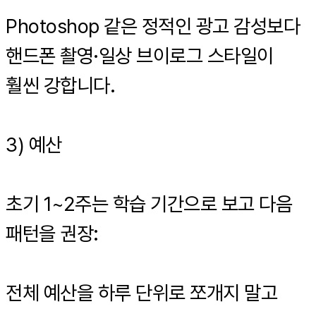
Photoshop 같은 정적인 광고 감성보다
핸드폰 촬영·일상 브이로그 스타일이
훨씬 강합니다.
3) 예산
초기 1~2주는 학습 기간으로 보고 다음
패턴을 권장:
전체 예산을 하루 단위로 쪼개지 말고