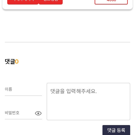
댓글
0
이름
비밀번호
댓글 등록