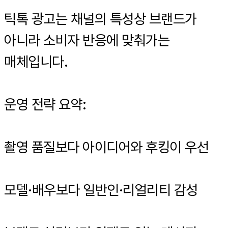
틱톡 광고는 채널의 특성상 브랜드가
아니라 소비자 반응에 맞춰가는
매체입니다.
운영 전략 요약:
촬영 품질보다 아이디어와 후킹이 우선
모델·배우보다 일반인·리얼리티 감성