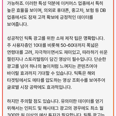
가능하죠. 이러한 특성 덕분에 이커머스 업종에서 특히
높은 효율을 보이며, 의외로 휴대폰, 중고차, 보험 등 DB
업종에서도 잠재 고객 확보에 긍정적인 데이터를
보여줍니다.
성공적인 틱톡 광고를 위한 소재 제작 팁은 명확합니다.
주 사용자층인 10대를 비롯해 50-60대까지 폭넓은
연령대를 고려, 자극적이면서도 재미있고, 따라하기 쉬운
챌린지나 스토리텔링이 담긴 영상이 필수입니다. 단순한
광고를 넘어 하나의 놀이처럼 느껴지는 콘텐츠여야
바이럴 효과까지 기대할 수 있습니다. 틱톡은 해외
타겟팅에서도 메타를 압도하는 영상 조회수를 보여주어
글로벌 시장 공략에도 효과적입니다.
하지만 주의할 점도 있습니다. 유의미한 데이터를 얻기
위해서는 인피드 및 해시태그 광고의 경우에도 최소 월
300만 원 이상의 예산 투자가 필요합니다. 틱톡 광고는