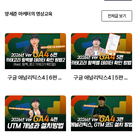
양세준 마케터의 영상교육
전체글 보기
구글 애널리틱스4 | 6편 GA4 카테고리 항목별 데이터 확인 방법2
구글 애널리틱스4 | 5편 GA4 데이터 확인을 위한 항목별 데이터 보는 방법