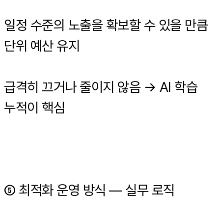
일정 수준의 노출을 확보할 수 있을 만큼
단위 예산 유지
급격히 끄거나 줄이지 않음 → AI 학습
누적이 핵심
⑤ 최적화 운영 방식 — 실무 로직