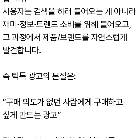
사용자는 검색을 하러 들어오는 게 아니라
재미·정보·트렌드 소비를 위해 들어오고,
그 과정에서 제품/브랜드를 자연스럽게
발견합니다.
즉 틱톡 광고의 본질은:
“구매 의도가 없던 사람에게 구매하고
싶게 만드는 광고”