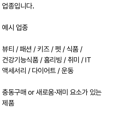
업종입니다.
예시 업종
뷰티 / 패션 / 키즈 / 펫 / 식품 /
건강기능식품 / 홈리빙 / 취미 / IT
액세서리 / 다이어트 / 운동
충동구매 or 새로움·재미 요소가 있는
제품