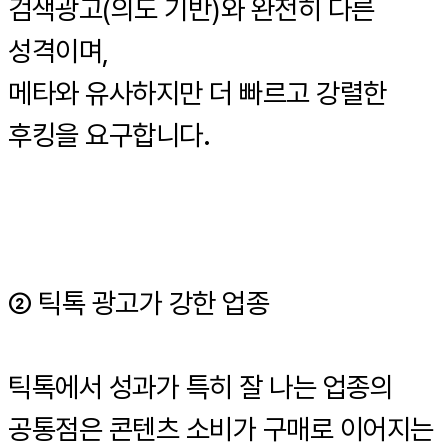
검색광고(의도 기반)와 완전히 다른
성격이며,
메타와 유사하지만 더 빠르고 강렬한
후킹을 요구합니다.
② 틱톡 광고가 강한 업종
틱톡에서 성과가 특히 잘 나는 업종의
공통점은 콘텐츠 소비가 구매로 이어지는