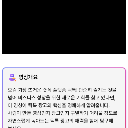
영상개요
요즘 가장 뜨거운 숏폼 플랫폼 틱톡! 단순히 즐기는 것을
넘어 비즈니스 성장을 위한 새로운 기회를 찾고 있다면,
이 영상이 틱톡 광고의 핵심을 명쾌하게 알려줍니다.
사람이 만든 영상인지 광고인지 구별하기 어려울 정도로
자연스럽게 녹아드는 틱톡 광고의 매력을 함께 탐구해