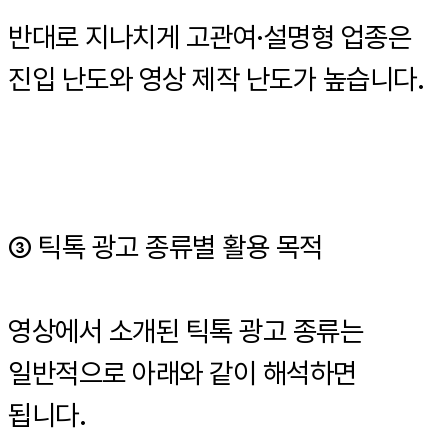
반대로 지나치게 고관여·설명형 업종은
진입 난도와 영상 제작 난도가 높습니다.
③ 틱톡 광고 종류별 활용 목적
영상에서 소개된 틱톡 광고 종류는
일반적으로 아래와 같이 해석하면
됩니다.