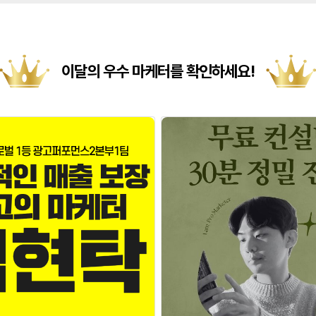
이달의 우수 마케터를 확인하세요!