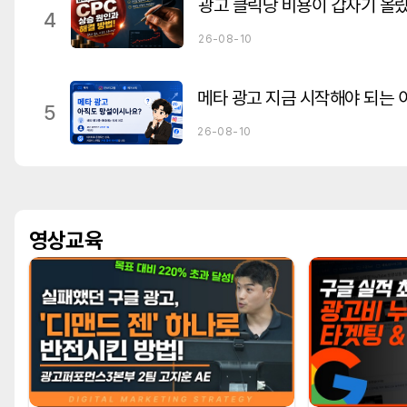
4
26-08-10
메타 광고 지금 시작해야 되는 
5
26-08-10
영상교육