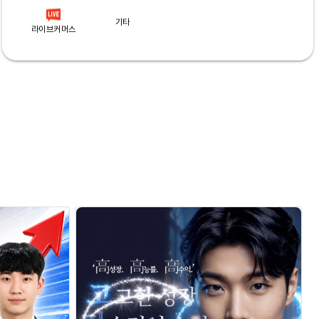
기타
라이브커머스