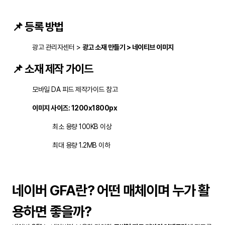
📌 등록 방법
광고 관리자센터 >
광고 소재 만들기 > 네이티브 이미지
📌 소재 제작 가이드
모바일 DA 피드 제작가이드 참고
이미지 사이즈: 1200x1800px
최소 용량 100KB 이상
최대 용량 1.2MB 이하
네이버 GFA란? 어떤 매체이며 누가 활
용하면 좋을까?