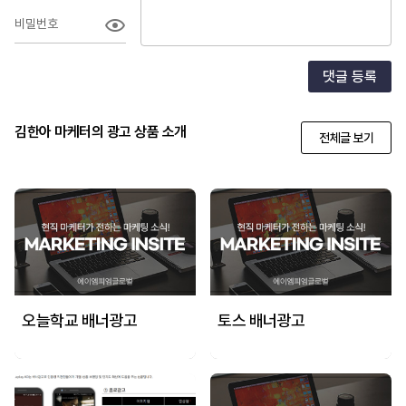
비밀번호
댓글 등록
김한아 마케터의 광고 상품 소개
전체글 보기
오늘학교 배너광고
토스 배너광고