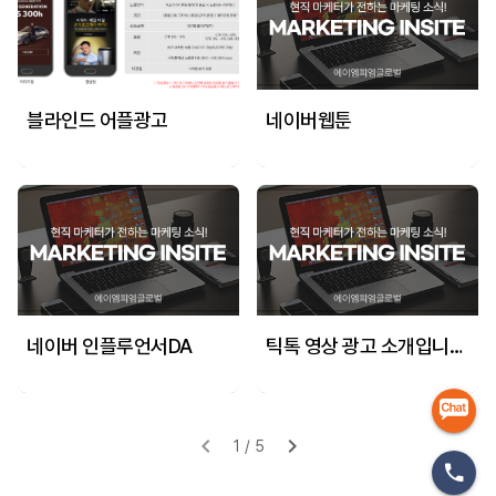
블라인드 어플광고
네이버웹툰
네이버 인플루언서DA
틱톡 영상 광고 소개입니다.