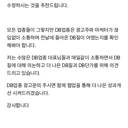
수정하시는 것을 추천드립니다.
모든 업종들이 그렇지만 DB업종은 광고주와 마케터가 끊
임없이 소통하며 전날에 들어온 DB질이 어땠는지를 확인
해봐야 합니다.
저는 수많은 DB업종 대표님들과 매일같이 소통하면서 DB
질에 대해 의논하고 더 나은 DB질과 DB단가를 위해 의견
드리고 있습니다.
DB업종 광고문의 주시면 함께 협업을 통해 더 나은 성과개
선 시켜드리겠습니다.
감사합니다