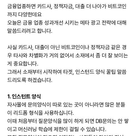
금융업종하면 카드사, 정책자금, 대출 더 나아가 비트코인
까지 다양한데요
오늘은 금융 업종 성과개선 시키는 메타 광고 전략에 대해
말씀드리려고 합니다.
사실 카드사, 대출이 아닌 비트코인이나 정책자금 같은 경
우 타사와 차별화가 거의 없어서 소재에서 좀 더 잘 보이는
게 중요합니다.
그래서 소재부터 시작하여 타겟, 인스턴드 양식 꿀팁 말씀
드리도록 하겠습니다.
1. 인스턴트 양식
자사몰에 문의양식이 따로 있는 곳이 아니라면 많은 분들
이 리드폼 형식을 사용하십니다.
이때 처음부터 질문양식을 많이 하게 되면 DB문의는 안 쌓
이고 머신러닝 학습에 제한이 걸릴 수 있습니다.