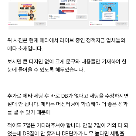
위 사진은 현재 메타에서 라이브 중인 정책자금 업체들의
메타 소재입니다.
보시면 큰 디자인 없이 크게 문구와 내용들만 기재하여 한
눈에 들어올 수 있도록 해두었습니다.
추가로 메타 세팅 후 바로 DB가 없다고 세팅을 수정하시면
절대 안 됩니다. 메타는 머신러닝이 학습해야 더 좋은 성과
를 낼 수 있기 때문에
적어도 7일은 기다려주셔야 합니다. 만일 7일이 거의 다 되
었는데 DB질이 안 좋거나 DB단가가 너무 높다면 세팅을