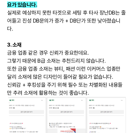
요가 있습니다.
실제로 예상하지 못한 타겟으로 세팅 후 타사 장난DB는 줄
어들고 진성 DB문의가 증가 + DB단가 또한 낮아졌습니
다.
3. 소재
금융 업종 같은 경우 신뢰가 중요한데요.
그렇기 때문에 B급 소재는 추천드리지 않습니다.
또한 금융 업종 소재는 뷰티, 패션 이런 이커머스 업종만
달리 소재에 많은 디자인이 들어갈 필요가 없습니다.
신뢰감 + 후킹성을 주기 위해 필수 또는 차별화된 내용들
만 추려 소재에 활용하는 것이 좋습니다.