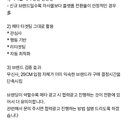
- 신규 브랜드일수록 자사몰보다 플랫폼 전환율이 안정적인 경우
多
2) 메타 타겟팅 그대로 활용
* 관심사
* 행동 기반
* 리타겟팅
* 자동 최적화
3) 브랜드 검증 효과
무신사, 29CM 입점 자체가 이미 익숙한 브랜드라 구매 결정시간을
단축시킴
브랜딩이 약할수록 메타 광고 시 협력광고 진행하는 것이 전환에 있
어서 더 유의미합니다.
관련해서 문의 주시면 협력광고 진행하는 방법 설명 드리도록 하겠
습니다