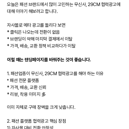
오늘은 패션 브랜드에서 많이 고민하는 무신사, 29CM 협력광고에
대해 이야기 해보려고 합니다.
자사몰로 메타 광고를 돌리다 보면
* 클릭은 나오는데 전환이 없음
* 브랜딩이 약해 마지막 결제에서 이탈
* 가격, 배송, 교환 정책 비교하다가 이탈
이럴 때는 랜딩페이지를 바꿔주는 것이 좋습니다.
1. 패션업종이 무신사, 29CM 협력광고를 해야 하는 이유
패션 전문 플랫폼
*
* 가격, 배송, 교환 신뢰
* 리뷰, 착용 이미지 多
이미 자체로 구매 장벽을 크게 낮춥니다.
2. 패션 플랫폼 협력광고 핵심 장점
1) 자사몰 대비 전환 안정성