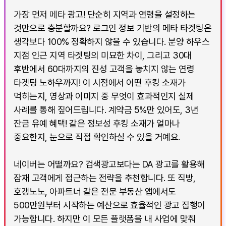
가장 먼저 메타 광고! 단순히 지역과 연령을 설정하는
것만으로 충분할까요? 로그인 정보 기반의 메타 타겟팅은
생각보다 100% 정확하지 않을 수 있습니다. 분양 하우스
지점 인근 지역 타겟팅의 미묘한 차이, 그리고 30대
후반에서 60대까지의 진성 고객을 놓치지 않는 연령
타겟팅 노하우까지! 이 시점에서 어떤 후킹 소재가
먹히는지, 영상과 이미지 중 무엇이 효과적인지 실제
사례를 통해 짚어드립니다. 계약금 5%만 있어도, 3년
잔금 유예 혜택! 같은 정보성 후킹 소재가 얼마나
중요한지, 눈으로 직접 확인하실 수 있을 거예요.
네이버는 어떨까요? 검색광고보다는 DA 광고를 활용해
잠재 고객에게 접근하는 전략을 추천합니다. 또 직방,
호갱노노, 아파트너 같은 전문 부동산 앱에서도
500만원부터 시작하는 예산으로 효율적인 광고 집행이
가능합니다. 하지만 이 모든 플랫폼을 내 사업에 맞춰