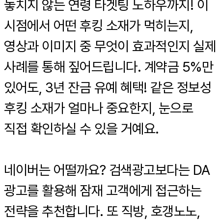
놓치지 않는 연령 타겟팅 노하우까지! 이
시점에서 어떤 후킹 소재가 먹히는지,
영상과 이미지 중 무엇이 효과적인지 실제
사례를 통해 짚어드립니다. 계약금 5%만
있어도, 3년 잔금 유예 혜택! 같은 정보성
후킹 소재가 얼마나 중요한지, 눈으로
직접 확인하실 수 있을 거예요.
네이버는 어떨까요? 검색광고보다는 DA
광고를 활용해 잠재 고객에게 접근하는
전략을 추천합니다. 또 직방, 호갱노노,