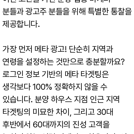
분들과 광고주 분들을 위해 특별한 통찰을
제공합니다.
가장 먼저 메타 광고! 단순히 지역과
연령을 설정하는 것만으로 충분할까요?
로그인 정보 기반의 메타 타겟팅은
생각보다 100% 정확하지 않을 수
있습니다. 분양 하우스 지점 인근 지역
타겟팅의 미묘한 차이, 그리고 30대
후반에서 60대까지의 진성 고객을