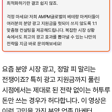
최적화하기란 결코 쉽지 않죠.
걱정 마세요! 저희 AMPM글로벌의 베테랑 마케터들이
여러분의 분양 광고 지원금을 헛되이 쓰지 않도록 1:1
맞춤형 컨설팅을 제공해드립니다. 복잡한 시장 상황
속에서도 최고의 광고 효과를 뽑아낼 수 있는 나만의
전략을 지금 바로 문의해보세요!
요즘 분양 시장 광고, 정말 피 말리는
전쟁이죠? 특히 광고 지원금까지 풀린
시점에서는 제대로 된 전략 없이는 허투루
돈만 쓰는 경우가 허다합니다. 이 영상은
이런 고민을 가진 분양 업종 마케터