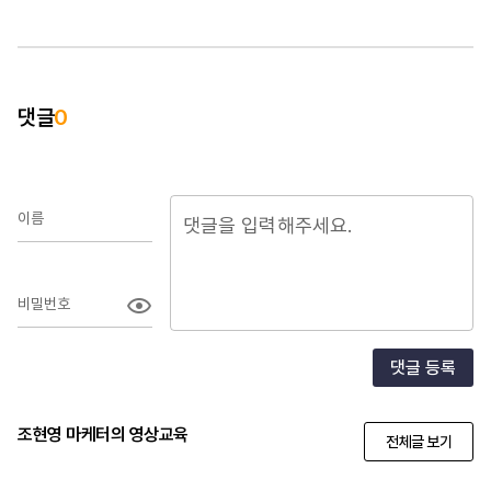
댓글
0
이름
비밀번호
댓글 등록
조현영 마케터의 영상교육
전체글 보기