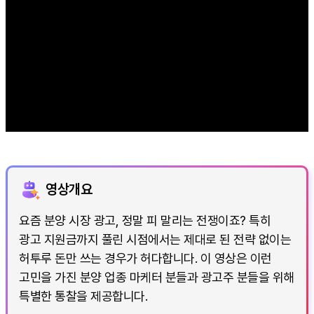
영상개요
요즘 분양 시장 광고, 정말 피 말리는 전쟁이죠? 특히
광고 지원금까지 풀린 시점에서는 제대로 된 전략 없이는
허투루 돈만 쓰는 경우가 허다합니다. 이 영상은 이런
고민을 가진 분양 업종 마케터 분들과 광고주 분들을 위해
특별한 통찰을 제공합니다.