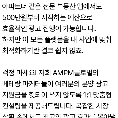
아파트너 같은 전문 부동산 앱에서도
500만원부터 시작하는 예산으로
효율적인 광고 집행이 가능합니다.
하지만 이 모든 플랫폼을 내 사업에 맞춰
최적화하기란 결코 쉽지 않죠.
걱정 마세요! 저희 AMPM글로벌의
베테랑 마케터들이 여러분의 분양 광고
지원금을 헛되이 쓰지 않도록 1:1 맞춤형
컨설팅을 제공해드립니다. 복잡한 시장
상황 속에서도 최고의 광고 효과를 뽑아낼