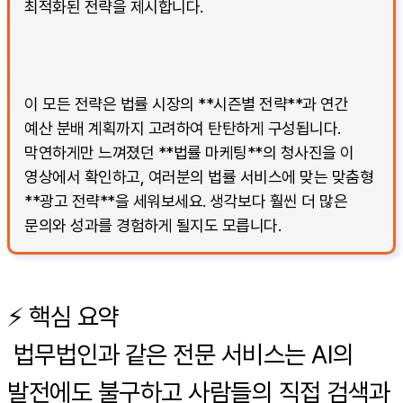
최적화된 전략을 제시합니다.
이 모든 전략은 법률 시장의 **시즌별 전략**과 연간
예산 분배 계획까지 고려하여 탄탄하게 구성됩니다.
막연하게만 느껴졌던 **법률 마케팅**의 청사진을 이
영상에서 확인하고, 여러분의 법률 서비스에 맞는 맞춤형
**광고 전략**을 세워보세요. 생각보다 훨씬 더 많은
문의와 성과를 경험하게 될지도 모릅니다.
⚡️ 핵심 요약
법무법인과 같은 전문 서비스는 AI의
발전에도 불구하고 사람들의 직접 검색과