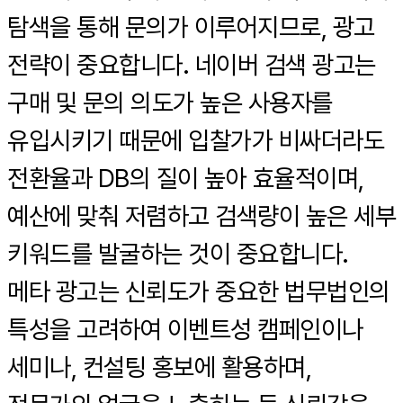
탐색을 통해 문의가 이루어지므로, 광고
전략이 중요합니다. 네이버 검색 광고는
구매 및 문의 의도가 높은 사용자를
유입시키기 때문에 입찰가가 비싸더라도
전환율과 DB의 질이 높아 효율적이며,
예산에 맞춰 저렴하고 검색량이 높은 세부
키워드를 발굴하는 것이 중요합니다.
메타 광고는 신뢰도가 중요한 법무법인의
특성을 고려하여 이벤트성 캠페인이나
세미나, 컨설팅 홍보에 활용하며,