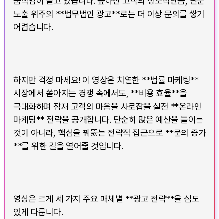
움직임이 늘고 있습니다. 높아진 고객의 정보력만큼, 단순
노출 위주의 **법무법인 광고**로는 더 이상 문의를 쌓기
어렵습니다.
하지만 걱정 마세요! 이 영상은 치열한 **법률 마케팅**
시장에서 쏟아지는 경쟁 속에서도, **비용 효율**을
극대화하며 잠재 고객의 마음을 사로잡을 실전 **온라인
마케팅** 전략을 공개합니다. 단순히 많은 예산을 들이는
것이 아니라, 핵심을 꿰뚫는 전략적 접근으로 **문의 증가
**를 위한 길을 열어줄 것입니다.
영상은 크게 세 가지 주요 매체별 **광고 전략**을 심도
있게 다룹니다.