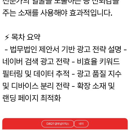
전문가의 얼굴을 노출하는 등 신뢰감을
주는 소재를 사용해야 효과적입니다.
⚡️ 목차 요약
- 법무법인 제안서 기반 광고 전략 설명 -
네이버 검색 광고 전략 - 비효율 키워드
필터링 및 데이터 추적 - 광고 품질 지수
및 디바이스 분리 전략 - 확장 소재 및
랜딩 페이지 최적화
GAIQ구글애널리틱스
네이