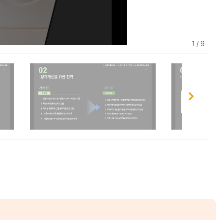
1 / 9