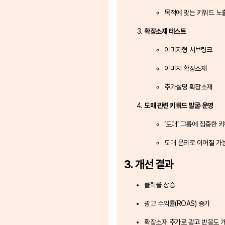
목적에 맞는 키워드 노
확장소재 테스트
이미지형 서브링크
이미지 확장소재
추가설명 확장소재
도매 관련 키워드 발굴·운영
‘도매’ 그룹에 집중한 
도매 문의로 이어질 가
3. 개선 결과
클릭률 상승
광고 수익률(ROAS) 증가
확장소재 추가로 광고 반응도 