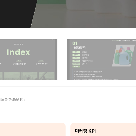
하도록 하겠습니다.
마케팅 KPI