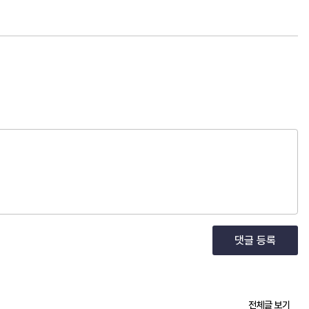
댓글 등록
전체글 보기