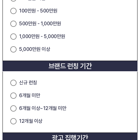
100만원 - 500만원
500만원 - 1,000만원
1,000만원 - 5,000만원
5,000만원 이상
브랜드 런칭 기간
신규 런칭
6개월 미만
6개월 이상~12개월 미만
12개월 이상
광고 집행기간