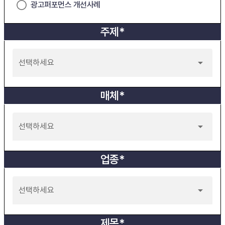
광고퍼포먼스 개선사례
주제*
선택하세요
매체*
선택하세요
업종*
선택하세요
제목*