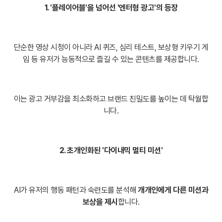
1. '플레이어블'을 넘어선 '엔터형 광고'의 등장
단순한 영상 시청이 아니라 AI 퀴즈, 심리 테스트, 보상형 키우기 게
임 등 유저가 능동적으로 즐길 수 있는 콘텐츠를 제공합니다.
이는 광고 거부감을 최소화하고 브랜드 친밀도를 높이는 데 탁월합
니다.
2. 초개인화된 '다이내믹 멀티 미션'
AI가 유저의 행동 패턴과 숙련도를 분석해
개개인에게 다른 미션과
보상을 제시
합니다.