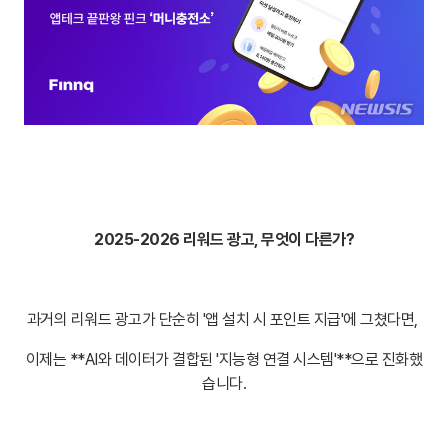
2025-2026 리워드 광고, 무엇이 다른가?
과거의 리워드 광고가 단순히 '앱 설치 시 포인트 지급'에 그쳤다면,
이제는 **AI와 데이터가 결합된 '지능형 연결 시스템'**으로 진화했
습니다.