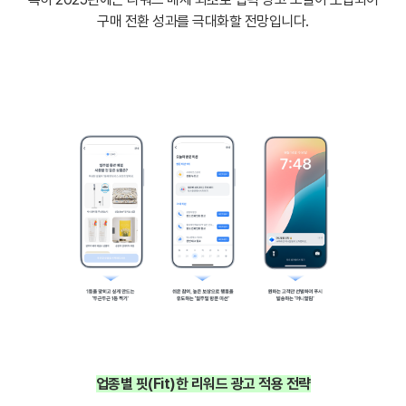
구매 전환 성과를 극대화할 전망입니다.
업종별 핏(Fit)한 리워드 광고 적용 전략