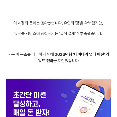
이 계정의 문제는 명확했습니다. 유입의 '양'은 확보했지만,
유저를 서비스에 정착시키는 '질적 설계'가 부족했습니다.
저는 이 구조를 타파하기 위해
2026년형 '다이내믹 멀티 미션' 리
워드 전략
을 제안했습니다