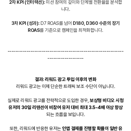
2차 KPI (인터랙션):
미션 참여의 깊이와 단계별 전환율을 분석합
니다.
3차 KPI (성과):
D7 ROAS를 넘어
D180, D360 수준의 장기
ROAS
를 기준으로 캠페인을 최적화합니다.
-------------------------------------------------------------
-------------------
결과: 리워드 광고 투입 이후의 변화
리워드 광고는 이제 단순한 트래픽 보조 수단이 아닙니다.
실제로 리워드 광고를 전략적으로 도입한 경우,
보상형 비디오 시청
유저의 30일 리텐션이 비참여 유저 대비 최대 3.5~4배 이상 향상
되는 흐름을 보입니다
.
또한, 리워드에 반응한 유저는
인앱 결제를 진행할 확률이 일반 유