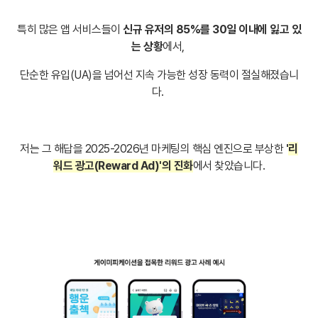
특히 많은 앱 서비스들이
신규 유저의 85%를 30일 이내에 잃고 있
는 상황
에서,
단순한 유입(UA)을 넘어선 지속 가능한 성장 동력이 절실해졌습니
다.
저는 그 해답을 2025-2026년 마케팅의 핵심 엔진으로 부상한
'
리
워드 광고(Reward Ad)'의 진화
에서 찾았습니다.