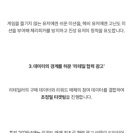
게임을 즐기지 않는 유저에겐 쉬운 미션을, 헤비 유저에겐 고난도 미
션을 부여해 체리피커를 방지하고 진성 유저의 정착을 유도합니다.
3. 데이터의 경계를 허문 '리테일 협력 광고'
리테일러의 구매 데이터와 리워드 매체의 참여 데이터를 결합하여
초정밀 타겟팅
을 진행합니다.
특히 2025년에는 리워드 매체 최초로 협력 광고 모델이 도입되어