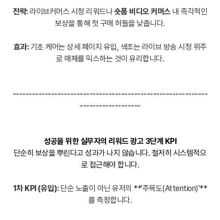
전략:
라이브커머스 시청 리워드나
숏폼 비디오 커머스
내 즉각적인
보상을 통해 첫 구매 허들을 낮춥니다.
효과:
기초 케어는 상세 페이지 유입, 색조는 라이브 방송 시청 위주
로 매체를 믹스하는 것이 유리합니다.
-------------------------------------------------------------
-------------------
성공을 위한 실무자의 리워드 광고 3단계 KPI
단순히 보상을 뿌린다고 성과가 나지 않습니다. 철저히 시스템적으
로 접근해야 합니다
.
1차 KPI (유입):
단순 노출이 아닌 유저의 **'주목도(Attention)'**
를 측정합니다.