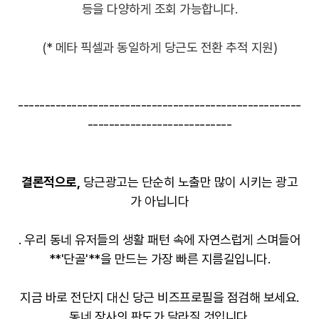
등을 다양하게 조회 가능합니다.
(* 메타 픽셀과 동일하게 당근도 전환 추적 지원)
-----------------------------------------------------
---------------------------
결론적으로,
당근광고는 단순히 노출만 많이 시키는 광고
가 아닙니다
. 우리 동네 유저들의 생활 패턴 속에 자연스럽게 스며들어
**'단골'**을 만드는 가장 빠른 지름길입니다
.
지금 바로 전단지 대신 당근 비즈프로필을 점검해 보세요.
동네 장사의 판도가 달라질 것입니다.