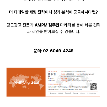
더 디테일한 세팅 전략이나 성과 분석이 궁금하시다면?
당근광고 전문가
AMPM 김주현 마케터
를 통해 빠른 견적
과 제안을 받아보실 수 있습니다.
문의: 02-6049-4249