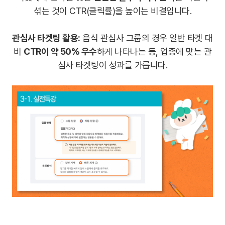
섞는 것이 CTR(클릭률)을 높이는 비결입니다.
관심사 타겟팅 활용:
음식 관심사 그룹의 경우 일반 타겟 대
비
CTR이 약 50% 우수
하게 나타나는 등, 업종에 맞는 관
심사 타겟팅이 성과를 가릅니다.