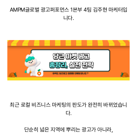
AMPM글로벌 광고퍼포먼스 1본부 4팀 김주현 마케터입
니다.
최근 로컬 비즈니스 마케팅의 판도가 완전히 바뀌었습니
다.
단순히 넓은 지역에 뿌리는 광고가 아니라,