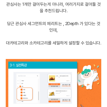
관심사는 1개만 걸어두는게 아니라, 여러가지로 걸어둘 것
을 추천드립니다.
당근 관심사 세그먼트의 메리트는 , 2Depth 가 있다는 것
인데,
대카테고리와 소카테고리를 세밀하게 설정할 수 있습니다.