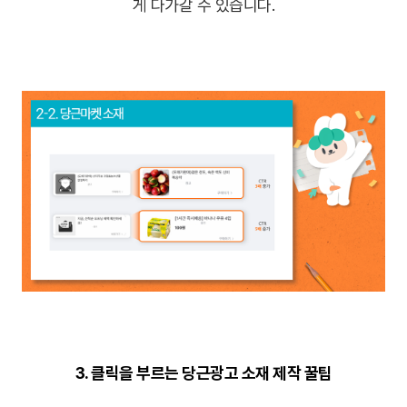
게 다가갈 수 있습니다.
3. 클릭을 부르는 당근광고 소재 제작 꿀팁