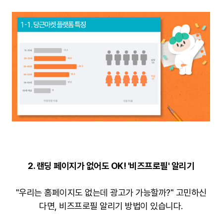
2. 랜딩 페이지가 없어도 OK! '비즈프로필' 알리기
"우리는 홈페이지도 없는데 광고가 가능할까?" 고민하신
다면, 비즈프로필 알리기 방법이 있습니다.