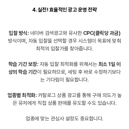
4. 실전! 효율적인 광고 운영 전략
입찰 방식:
네이버 검색광고와 유사한
CPC(클릭당 과금)
방식이며, 자동 입찰을 선택할 경우 시스템이 목표에 맞춰
최적의 입찰가를 찾아줍니다.
학습 기간 보장:
자동 입찰 최적화를 위해서는
최소 1일 이
상의 학습 기간
이 필요하므로, 세팅 후 바로 수정하기보다
는 기다림이 필요합니다.
업종별 최적화:
카탈로그 상품 광고를 통해 구매 의도가 높
은 유저에게 직접 상품 판매를 유도할 수도 있습니다.
업종에 맞는 관심사 설정도 중요합니다.