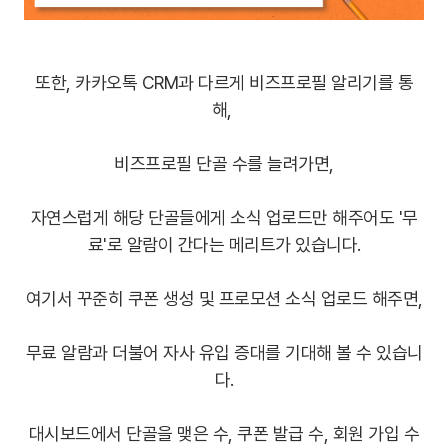
또한, 카카오톡 CRM과 다르게 비즈프로필 알리기를 통
해,
비즈프로필 단골 수를 늘려가면,
자연스럽게 해당 단골들에게 소식 업로드만 해주어도 '무
료'로 알람이 간다는 메리트가 있습니다.
여기서 꾸준히 쿠폰 생성 및 프로모션 소식 업로드 해주면,
무료 알람과 더불어 자사 유입 증대를 기대해 볼 수 있습니
다.
대시보드에서 단골을 맺은 수, 쿠폰 발급 수, 회원 가입 수