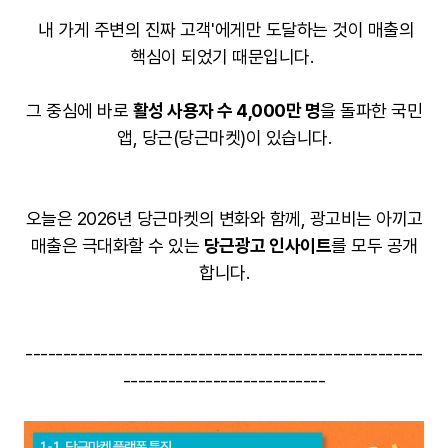
내 가게 주변의 진짜 고객'에게만 도달하는 것이 매출의
핵심이 되었기 때문입니다.
그 중심에 바로
활성 사용자 수 4,000만 명
을 돌파한 국민
앱, 당근(당근마켓)이 있습니다
.
오늘은 2026년 당근마켓의 변화와 함께, 광고비는 아끼고
매출은 극대화할 수 있는
당근광고 인사이트
를 모두 공개
합니다.
-----------------------------------------------------
---------------------------