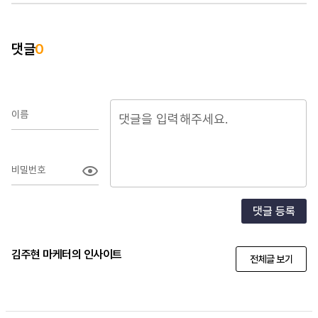
댓글
0
이름
비밀번호
댓글 등록
김주현 마케터의 인사이트
전체글 보기