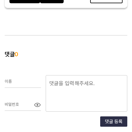
댓글
0
이름
비밀번호
댓글 등록