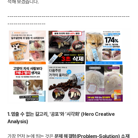
석해 보겠습니다.
-------------------------------------------------------------
-------------------
1. 멈출 수 없는 갈고리, '공포'와 '시각화' (Hero Creative
Analysis)
가장 먼저 눈에 띄는 것은
문제 해결형(Problem-Solution) 소재