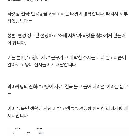
타겟팅 전략:
반려동물 카테고리는 타겟이 명확합니다. 따라서 세부
타겟팅보다는
성별, 연령 정도만 설정하고
'소재 자체'가 타겟을 찾아가게
만들어
야 합니다.
예를 들어, '고양이 사료' 문구가 크게 박힌 소재는 메타 알고리즘이
알아서 고양이 집사들에게 배달합니다.
리마케팅의 진화:
"고양이 사료, 결국 돌고 돌아 더리얼"이라는 문구
는
이미 유목민 생활에 지친 이탈 고객들을 겨냥한 완벽한 리마케팅 메
시지입니다.