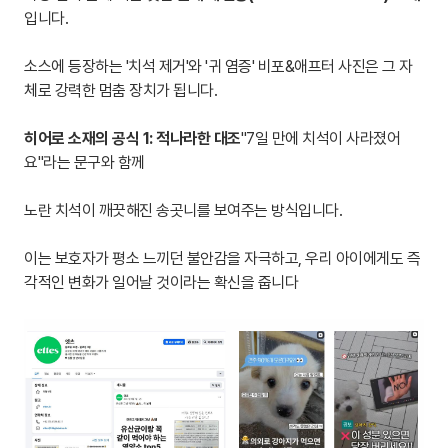
입니다.
소스에 등장하는 '치석 제거'와 '귀 염증' 비포&애프터 사진은 그 자
체로 강력한 멈춤 장치가 됩니다.
히어로 소재의 공식 1: 적나라한 대조
"7일 만에 치석이 사라졌어
요"라는 문구와 함께
노란 치석이 깨끗해진 송곳니를 보여주는 방식입니다.
이는 보호자가 평소 느끼던 불안감을 자극하고, 우리 아이에게도 즉
각적인 변화가 일어날 것이라는 확신을 줍니다