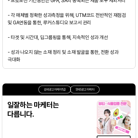
- 프로모션 기간동안은 GFA, SA의 중복되는 제품 모두 제외처리
- 각 매체별 정확한 성과측정을 위해, UTM코드 전반적인 재점검
및 GA연동을 통한, 루커스튜디오 보고서 관리
- 타겟 및 시간대, 딥그룹핑을 통해, 지속적인 성과 개선
- 성과 나오지 않는 소재 정리 및 소재 발굴을 통한, 전환 성과
극대화
검색광고마케터1급
SNS광고마케터
일잘하는 마케터는
다릅니다.