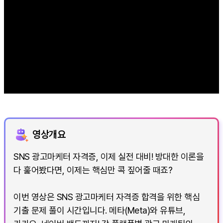
영상개요
SNS 광고마케터 자격증, 이제 실전 대비! 방대한 이론을
다 훑어봤다면, 이제는 핵심만 콕 짚어줄 때죠?
이번 영상은 SNS 광고마케터 자격증 합격을 위한 핵심
기출 문제 풀이 시간입니다. 메타(Meta)와 유튜브,