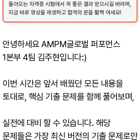
돌아오는 자격증 시험에서 꼭 좋은 결과 얻으시길 바라며,
지금 바로 영상을 재생하고 합격의 문을 활짝 여세요!
안녕하세요 AMPM글로벌 퍼포먼스
1본부 4팀 김주현입니다:)
이번 시간은 앞서 배웠던 모든 내용을
토대로, 핵심 기출 문제를 함께 풀어보며,
실전에 대비 할 수 있습니다. 해당
문제들은 가장 최신 버전의 기출 문제로만