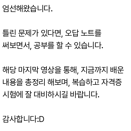
엄선해왔습니다.
틀린 문제가 있다면, 오답 노트를
써보면서, 공부를 할 수 있습니다.
해당 마지막 영상을 통해, 지금까지 배운
내용을 총정리 해보며, 복습하고 자격증
시험에 잘 대비하시길 바랍니다.
감사합니다:D