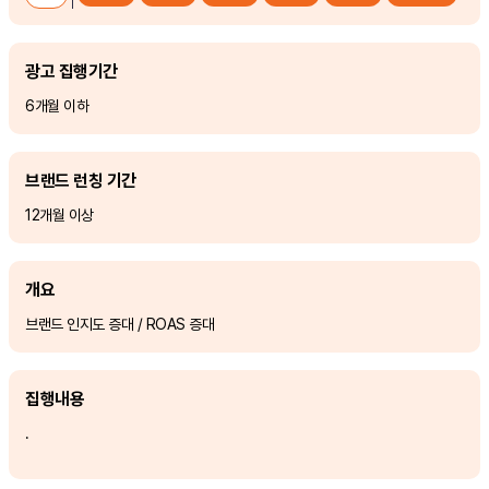
광고 집행기간
6개월 이하
브랜드 런칭 기간
12개월 이상
개요
브랜드 인지도 증대 / ROAS 증대
집행내용
.