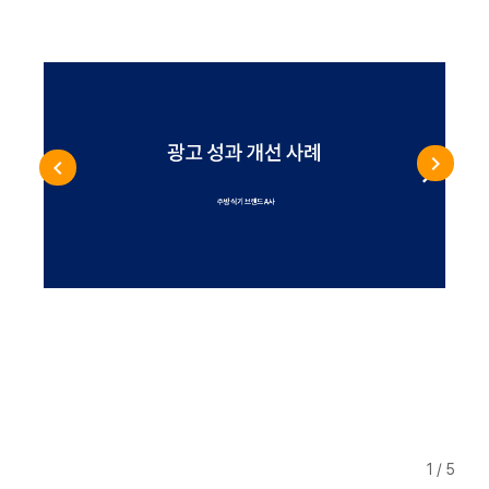
1 / 5