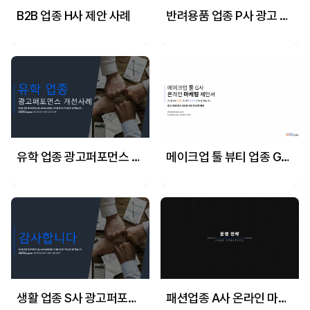
B2B 업종 H사 제안 사례
반려용품 업종 P사 광고 퍼포먼스 개선사례
유학 업종 광고퍼포먼스 개선사례
메이크업 툴 뷰티 업종 G사 온라인 마케팅 제안 사례
생활 업종 S사 광고퍼포먼스 개선사례
패션업종 A사 온라인 마케팅 제안사례