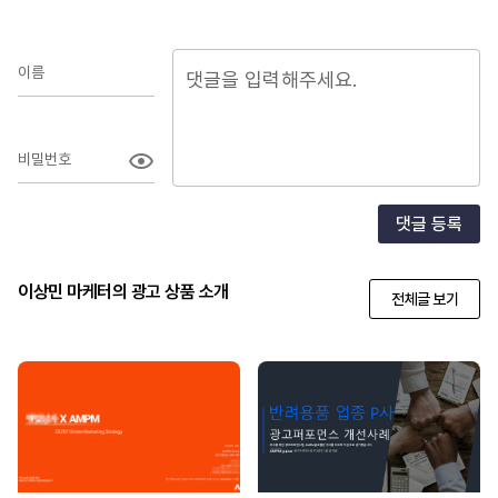
이름
비밀번호
댓글 등록
이상민 마케터의 광고 상품 소개
전체글 보기