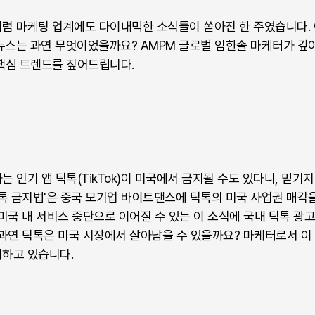
럼 마케팅 업계에도 다이내믹한 소식들이 쏟아진 한 주였습니다. 
 뉴스는 과연 무엇이었을까요? AMPM 글로벌 임한솔 마케터가 깊
핵심 트렌드를 짚어드립니다.
 인기 앱 틱톡(TikTok)이 미국에서 금지될 수도 있다니, 믿기지
틱톡 금지법'은 중국 모기업 바이트댄스에 틱톡의 미국 사업권 매각
미국 내 서비스 중단으로 이어질 수 있는 이 소식에 국내 틱톡 광
 과연 틱톡은 미국 시장에서 살아남을 수 있을까요? 마케터로서 이
하고 있습니다.