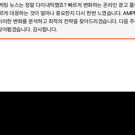
마케팅 뉴스는 정말 다이내믹했죠? 빠르게 변화하는 온라인 광고 
르게 대응하는 것이 얼마나 중요한지 다시 한번 느꼈습니다. AMP
이러한 변화를 분석하고 최적의 전략을 찾아드리겠습니다. 다음 주
찾아뵙겠습니다. 감사합니다.