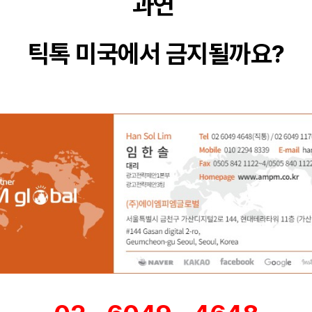
과연
틱톡 미국에서 금지될까요?