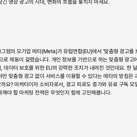
긴 영상 광고의 시대, 변화의 흐름을 놓치지 마세요.
램의 모기업 메타(Meta)가 유럽연합(EU)에서 '맞춤형 광고를
책으로 제동이 걸렸습니다. 개인 정보를 기반으로 하는 맞춤형 광고
 데이터 보호를 위한 EU의 강력한 조치가 내려진 것인데요. 한 달
야만 맞춤형 광고 없이 서비스를 이용할 수 있다는 메타의 방침은
까요? 마케터이자 소비자로서, 광고 피로도 증가와 유료 구독 모
목해야 할 마케팅 전략은 무엇인지 함께 고민해봅니다.