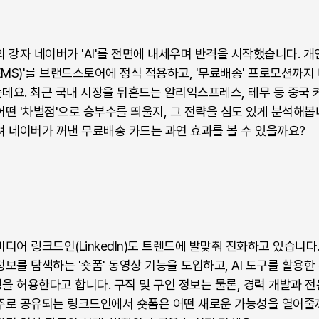
 강자 네이버가 'AI'를 전면에 내세우며 반격을 시작했습니다. 개
ITEMS)'를 브랜드스토어에 정식 적용하고, '무료배송' 프로모션까지
데요. 최근 국내 시장을 뒤흔드는 알리익스프레스, 테무 등 중국 
떤 '차별점'으로 승부수를 띄울지, 그 전략을 심도 있게 분석해봅
려 네이버가 꺼낸 무료배송 카드는 과연 효과를 볼 수 있을까요?
디어 링크드인(LinkedIn)도 트렌드에 발맞춰 진화하고 있습니다
보를 탐색하는 '숏폼' 동영상 기능을 도입하고, AI 도구를 활용한
 허용한다고 합니다. 구직 및 구인 정보는 물론, 경력 개발과 
주로 공유되는 링크드인에서 숏폼은 어떤 새로운 가능성을 열어줄