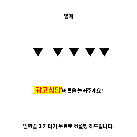
밑에
▼
▼
▼
▼
▼
'광고상담'
버튼을 눌러주세요!
임한솔 마케터가 무료로 컨설팅 해드립니다.