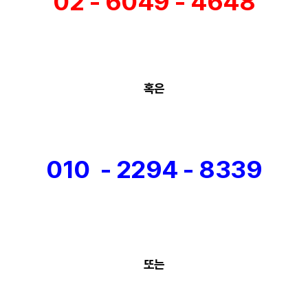
02 - 6049 - 4648
혹은
010 - 2294 - 8339
또는