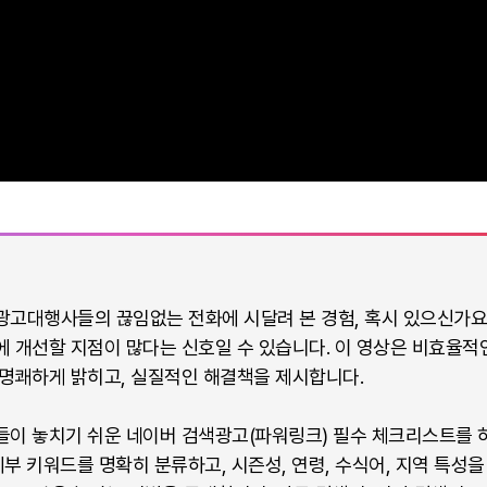
고대행사들의 끊임없는 전화에 시달려 본 경험, 혹시 있으신가요
 개선할 지점이 많다는 신호일 수 있습니다. 이 영상은 비효율적
명쾌하게 밝히고, 실질적인 해결책을 제시합니다.
이 놓치기 쉬운 네이버 검색광고(파워링크) 필수 체크리스트를 하
세부 키워드를 명확히 분류하고, 시즌성, 연령, 수식어, 지역 특성