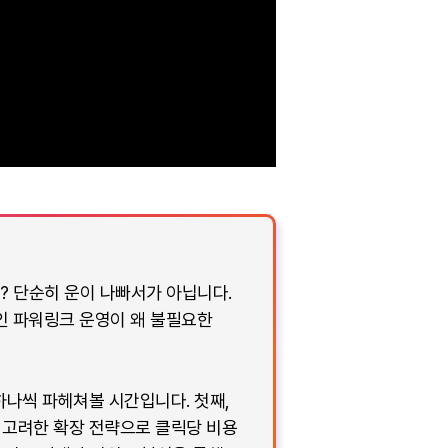
? 단순히 운이 나빠서가 아닙니다.
인 파워링크 운영이 왜 불필요한
나씩 파헤쳐볼 시간입니다. 첫째,
을 고려한 확장 전략으로 클릭당 비용