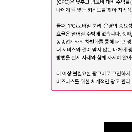
(CPC)은 낮추고 광고비 대비 수익률
나에게 딱 맞는 키워드를 찾아 지속
둘째, 'PC/모바일 분리' 운영의 중
효율은 떨어질 수밖에 없습니다. 셋째
동종업계와의 차별화를 통해 더 큰 광고
내 서비스와 결이 맞지 않는 매체에 
방법을 실제 사례와 함께 자세히 알아
더 이상 불필요한 광고비로 고민하지 
비즈니스를 위한 체계적인 광고 관리 