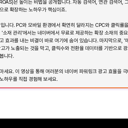
(ROAS)은 높이는 비법을 공개합니다. 자동 검색어, 연관 검색어,
적으로 확장하는 노하우가 핵심이죠.
요성입니다. PC와 모바일 환경에서 확연히 달라지는 CPC와 클릭
, '소재 관리'에서는 네이버에서 무료로 제공하는 확장 소재의 중
 효과를 내는 비결이 바로 여기에 숨어 있습니다. 마지막으로, '매체
광고가 노출되는 것을 막고, 클릭수와 전환율 데이터를 기반으로 
봅니다.
마세요. 이 영상을 통해 여러분의 네이버 파워링크 광고 효율을 
노하우를 직접 경험해 보세요.