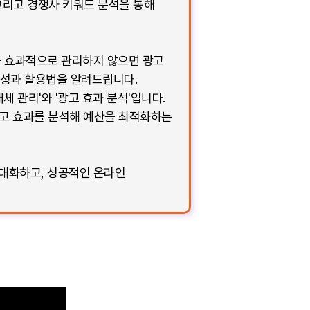
 그리고 경쟁사 키워드 분석을 통해
률을 효과적으로 관리하지 않으면 광고
요성과 활용법을 알려드립니다.
 관리'와 '광고 효과 분석'입니다.
광고 효과를 분석해 예산을 최적화하는
극대화하고, 성공적인 온라인