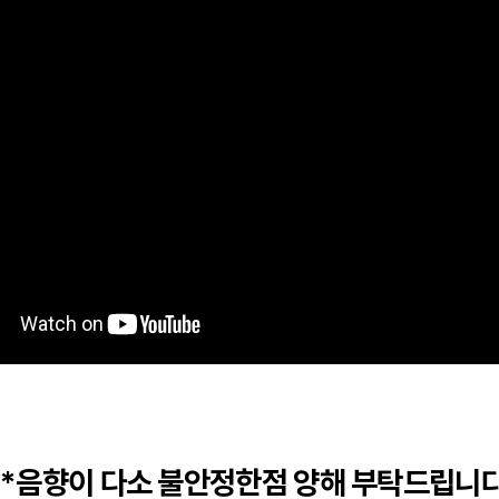
**음향이 다소 불안정한점 양해 부탁드립니다