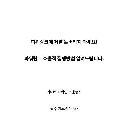
파워링크에 제발 돈버리지 마세요!
파워링크 효율적 집행방법 알려드립니다.
네이버 파워링크 운영시
필수 체크리스트와