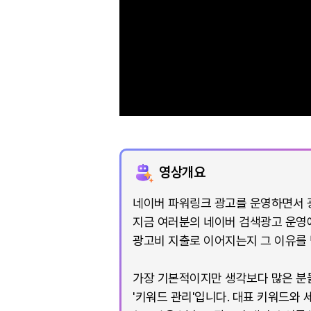
영상개요
네이버 파워링크 광고를 운영하면서 광
지금 여러분의 네이버 검색광고 운영에
광고비 지출로 이어지는지 그 이유를 
가장 기본적이지만 생각보다 많은 분들
'키워드 관리'입니다. 대표 키워드와 