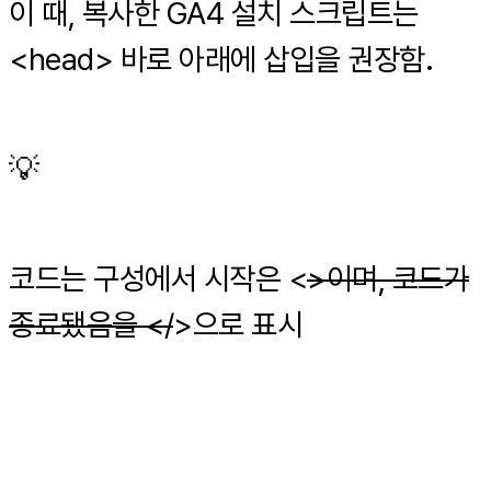
이 때, 복사한 GA4 설치 스크립트는
<head> 바로 아래에 삽입을 권장함.
💡
코드는 구성에서 시작은 <
>이며, 코드가
종료됐음을 </
>으로 표시