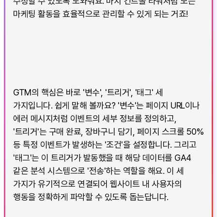
수정할 수 있도록 도와줘요. 마치 컨트롤 타워처럼 모든
마케팅 활동을 효율적으로 관리할 수 있게 되는 거죠!
GTM의 핵심은 바로 '변수', '트리거', '태그' 세
가지입니다. 쉽게 말해 볼까요? '변수'는 페이지 URL이나
에러 메시지처럼 이벤트의 세부 정보를 정의하고,
'트리거'는 구매 완료, 장바구니 담기, 페이지 스크롤 50%
등 특정 이벤트가 발생하는 '조건'을 설정합니다. 그리고
'태그'는 이 트리거가 발동했을 때 해당 데이터를 GA4
같은 분석 시스템으로 '전송'하는 역할을 해요. 이 세
가지가 유기적으로 연결되어 웹사이트 내 사용자의
행동을 정확하게 파악할 수 있도록 돕는답니다.