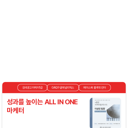
검색광고마케터1급
GAIQ구글애널리틱스
페이스북 블루프린터
성과를 높이는 ALL IN ONE
마케터