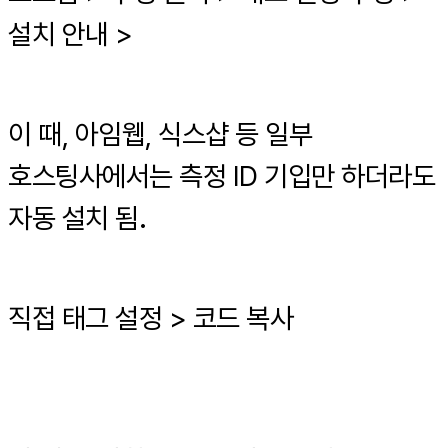
설치 안내 >
이 때, 아임웹, 식스샵 등 일부
호스팅사에서는 측정 ID 기입만 하더라도
자동 설치 됨.
직접 태그 설정 > 코드 복사