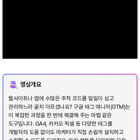
영상개요
웹사이트나 앱에 수많은 추적 코드를 일일이 심고
관리하느라 골치 아프셨나요? 구글 태그 매니저(GTM)는
이 복잡한 과정을 한 번에 해결해 주는 마법 같은
도구입니다. GA4, 카카오 픽셀 등 다양한 태그를
개발자의 도움 없이도 마케터가 직접 손쉽게 설치하고