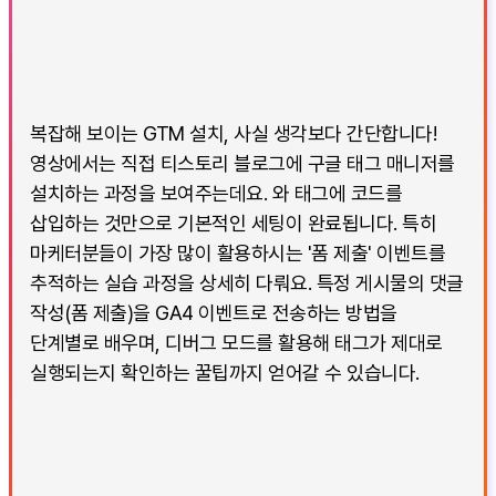
복잡해 보이는 GTM 설치, 사실 생각보다 간단합니다!
영상에서는 직접 티스토리 블로그에 구글 태그 매니저를
설치하는 과정을 보여주는데요. 와 태그에 코드를
삽입하는 것만으로 기본적인 세팅이 완료됩니다. 특히
마케터분들이 가장 많이 활용하시는 '폼 제출' 이벤트를
추적하는 실습 과정을 상세히 다뤄요. 특정 게시물의 댓글
작성(폼 제출)을 GA4 이벤트로 전송하는 방법을
단계별로 배우며, 디버그 모드를 활용해 태그가 제대로
실행되는지 확인하는 꿀팁까지 얻어갈 수 있습니다.