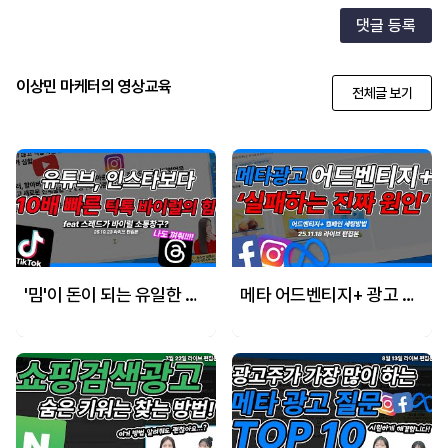
댓글 등록
이상민 마케터의 영상교육
전체글 보기
'밈'이 돈이 되는 유일한 곳, 틱톡 광고가 바이럴 마케팅을 장악한 비결
메타 어드벤티지+ 광고 절대 실패하지 않는 세팅방법!