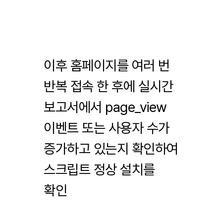
이후 홈페이지를 여러 번
반복 접속 한 후에 실시간
보고서에서 page_view
이벤트 또는 사용자 수가
증가하고 있는지 확인하여
스크립트 정상 설치를
확인