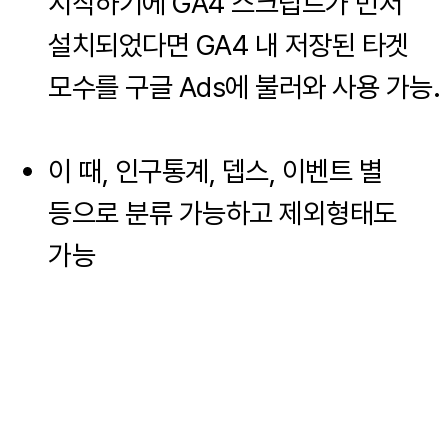
시작하기에 GA4 스크립트가 먼저
설치되었다면 GA4 내 저장된 타겟
모수를 구글 Ads에 불러와 사용 가능.
이 때, 인구통계, 뎁스, 이벤트 별
등으로 분류 가능하고 제외형태도
가능