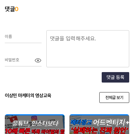
댓글
0
이름
비밀번호
댓글 등록
이상민 마케터의 영상교육
전체글 보기