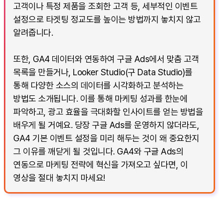
고객이나 특정 제품을 조회한 고객 등, 세부적인 이벤트
설정으로 타겟팅 정교도를 높이는 방법까지 놓치지 않고
알려줍니다.
또한, GA4 데이터와 연동하여 구글 Ads에서 맞춤 고객
목록을 만들거나, Looker Studio(구 Data Studio)를
통해 다양한 소스의 데이터를 시각화하고 분석하는
방법도 소개됩니다. 이를 통해 마케팅 성과를 한눈에
파악하고, 광고 효율을 극대화할 인사이트를 얻는 방법을
배우게 될 거예요. 당장 구글 Ads를 운영하지 않더라도,
GA4 기본 이벤트 설정을 미리 해두는 것이 왜 중요한지
그 이유를 깨닫게 될 것입니다. GA4와 구글 Ads의
연동으로 마케팅 전략에 혁신을 가져오고 싶다면, 이
영상을 절대 놓치지 마세요!