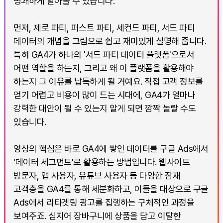
명쾌하게 알아볼 수 있습니다.
먼저, 제로 파티, 퍼스트 파티, 세컨드 파티, 서드 파티
데이터의 개념을 그림으로 쉽고 재미있게 설명해 줍니다.
특히 GA4가 하나의 '서드 파티 데이터 플랫폼'으로서
어떤 역할을 하는지, 그리고 왜 이 플랫폼을 활용해야
하는지 그 이유를 납득하게 될 거예요. 직접 고객 정보를
얻기 어렵고 비용이 많이 드는 시대에, GA4가 얼마나
강력한 대안이 될 수 있는지 알게 되면 깜짝 놀랄 수도
있습니다.
영상의 핵심은 바로 GA4에 쌓인 데이터를 구글 Ads에서
'데이터 세그먼트'로 활용하는 방법입니다. 웹사이트
방문자, 앱 사용자, 유튜브 사용자 등 다양한 잠재
고객층을 GA4를 통해 세분화하고, 이들을 대상으로 구글
Ads에서 리타겟팅 광고를 집행하는 구체적인 과정을
보여주죠. 심지어 장바구니에 상품을 담고 이탈한