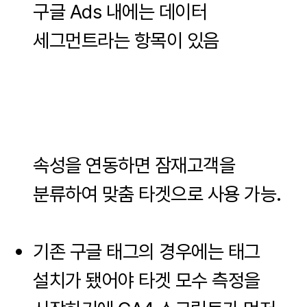
구글 Ads 내에는 데이터
세그먼트라는 항목이 있음
속성을 연동하면 잠재고객을
분류하여 맞춤 타겟으로 사용 가능.
기존 구글 태그의 경우에는 태그
설치가 됐어야 타겟 모수 측정을