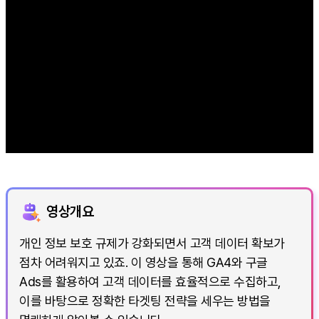
영상개요
개인 정보 보호 규제가 강화되면서 고객 데이터 확보가
점차 어려워지고 있죠. 이 영상을 통해 GA4와 구글
Ads를 활용하여 고객 데이터를 효율적으로 수집하고,
이를 바탕으로 정확한 타겟팅 전략을 세우는 방법을