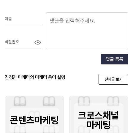
이름
비밀번호
댓글 등록
김경연 마케터의 마케터 용어 설명
전체글 보기
크로스채널
콘텐츠마케팅
마케팅