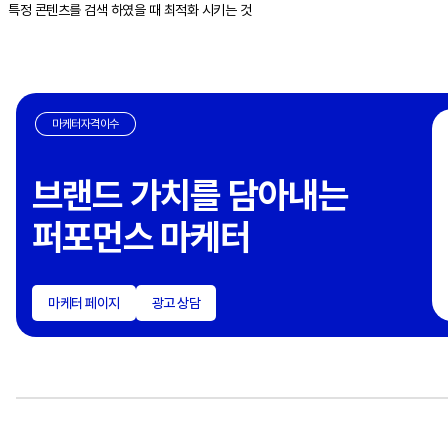
특정 콘텐츠를 검색 하였을 때 최적화 시키는 것
마케터자격이수
브랜드 가치를 담아내는
퍼포먼스 마케터
마케터 페이지
광고 상담