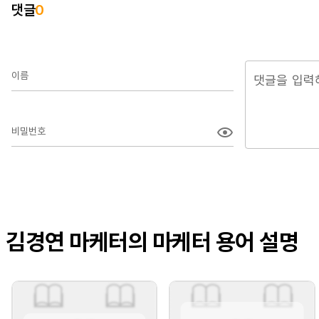
댓글
0
이름
비밀번호
김경연 마케터의 마케터 용어 설명