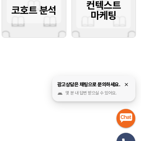
컨텍스트
코호트 분석
마케팅
광고상담은 채팅으로 문의하세요.
몇 분 내 답변 받으실 수 있어요.