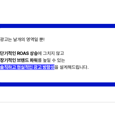
광고는 날개의 영역일 뿐!
단기적인 ROAS 상승
에 그치지 않고
장기적인 브랜드 파워
를 높일 수 있는
솔직하고 현실적인 광고 방향성
을 설계해드립니다.