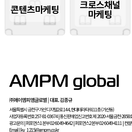
크로스채널
콘텐츠마케팅
마케팅