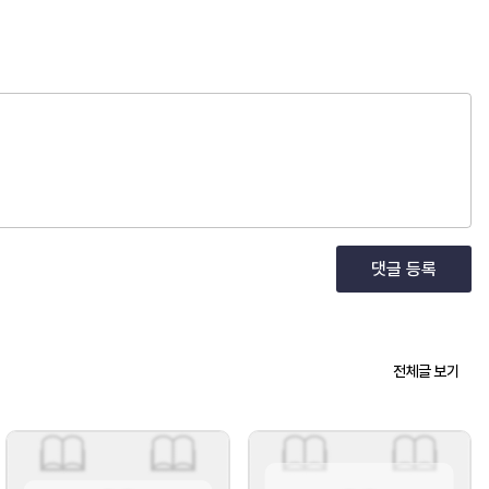
댓글 등록
전체글 보기