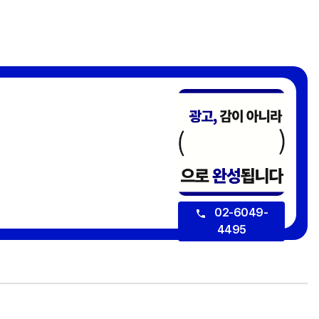
02-6049-
4495