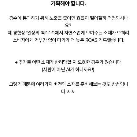
기획해야 합니다.
검수에 통과하기 위해 노출을 줄이면 효율이 떨어질까 걱정되시나
요?
제 경험상 '일상의 맥락' 속에서 자연스럽게 보여주는 소재가 오히려
소비자에게 거부감 없이 다가가 더 높은 ROAS 기록했습니다.
+ 추가로 어떤 소재가 반려당할 지 모호한 경우가 많습니다
(사람이 아닌 AI가 하니까요!)
그렇기 때문에 여러가지 버전의 소재를 준비해보는 것도 방법입니
다 ㅎㅎ