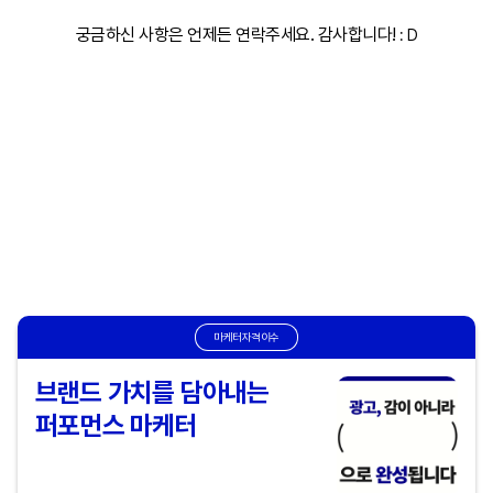
궁금하신 사항은 언제든 연락주세요. 감사합니다!
: D
마케터자격이수
브랜드 가치를 담아내는
퍼포먼스 마케터