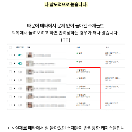
다 압도적으로 높습니다.
때문에 메타에서 문제 없이 돌아간 소재들도
틱톡에서 돌려보려고 하면 반려당하는 경우가 꽤나 많습니다 ..
(TT)
ㄴ> 실제로 메타에서 잘 돌아갔던 소재들이 반려당한 케이스들입니