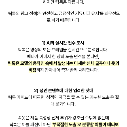
하지만 틱톡은 다릅니다.
틱톡의 광고 정책은 '안전하고 긍정적인 커뮤니티 유지'를 최우선으
로 하기 때문입니다.
1) AI의 실시간 전수 조사
틱톡은 영상의 모든 프레임을 실시간으로 분석합니다.
메타가 이미지 한 장의 노출 면적을 본다면,
틱톡은 모델의 움직임 속에서 발생하는 미세한 신체 굴곡이나 옷의
비침
까지 잡아내어 즉각 반려 처리합니다.
2) 성인 콘텐츠에 대한 엄격한 잣대
틱톡 가이드에 따르면 '성적인 자극을 줄 수 있는 과도한 노출'은 절
대 불가입니다.
속옷은 제품 특성상 신체 부위가 강조될 수밖에 없는데
틱톡은 이를 패션이 아닌
'부적절한 노출'로 분류할 확률이 메타보