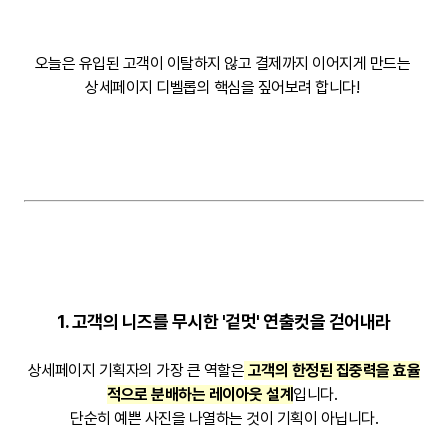
오늘은 유입된 고객이 이탈하지 않고 결제까지 이어지게 만드는
상세페이지 디벨롭의 핵심을 짚어보려 합니다!
1. 고객의 니즈를 무시한 '겉멋' 연출컷을 걷어내라
상세페이지 기획자의 가장 큰 역할은
고객의 한정된 집중력을 효율
적으로 분배하는 레이아웃 설계
입니다.
단순히 예쁜 사진을 나열하는 것이 기획이 아닙니다.