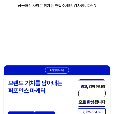
궁금하신 사항은 언제든 연락주세요. 감사합니다!
: D
마케터자격이수
브랜드 가치를 담아내는
퍼포먼스 마케터
02-6049-