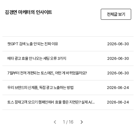
김경연 마케터의 인사이트
전체글 보기
챗GPT 검색 노출 안 되는 진짜 이유
2026-06-30
메타 광고 효율 안 나오는 세팅 오류 3가지
2026-06-30
7월부터 전격 개편되는 토스애즈, 어떤 게 바뀌었을까요?
2026-06-30
우리 브랜드의 신제품, 독점 광고 노출하는 방법
2026-06-24
토스 잠재고객 모으기 캠페인에서 효율 좋은 지면은? 실제 A/B 테스트 사례 공유
2026-06-24