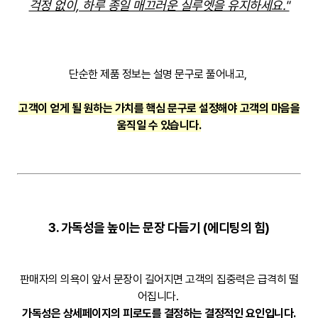
걱정 없이, 하루 종일 매끄러운 실루엣을 유지하세요."
단순한 제품 정보는 설명 문구로 풀어내고,
고객이 얻게 될 원하는 가치를 핵심 문구로 설정해야 고객의 마음을
움직일 수 있습니다.
3. 가독성을 높이는 문장 다듬기 (에디팅의 힘)
판매자의 의욕이 앞서 문장이 길어지면 고객의 집중력은 급격히 떨
어집니다.
가독성은 상세페이지의 피로도를 결정하는 결정적인 요인입니다.