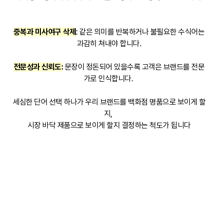
중복과 미사여구 삭제
: 같은 의미를 반복하거나 불필요한 수식어는
과감히 쳐내야 합니다.
전문성과 신뢰도:
문장이 정돈되어 있을수록 고객은 브랜드를 전문
가로 인식합니다.
세심한 단어 선택 하나가 우리 브랜드를 백화점 명품으로 보이게 할
지,
시장 바닥 제품으로 보이게 할지 결정하는 척도가 됩니다