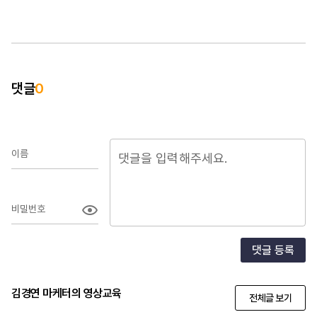
댓글
0
이름
비밀번호
댓글 등록
김경연 마케터의 영상교육
전체글 보기