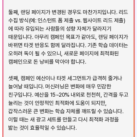
둘째, 랜딩 페이지가 변경된 경우도 마찬가지입니다. 리드
수집 방식(예: 인스턴트 폼 제출 vs. 웹사이트 리드 제출)
에 따라 유입되는 사람들의 성향 자체가 달라지기
때문입니다. 아무리 캠페인 목표가 같아도, 랜딩 페이지가
바뀌면 타겟 반응도 함께 달라집니다. 기존 학습 데이터는
오히려 독이 될 수 있으니, 새로운 페이지에 최적화된
캠페인으로 돈 낭비를 막아야 합니다.
셋째, 캠페인 예산이나 타겟 세그먼트가 급격히 줄거나
늘어날 때입니다. 머신러닝은 변화에 매우 민감한
친구입니다. 예산을 15~20% 내외로 천천히, 간격을 두고
늘리는 것이 안정적인 최적화에 도움이 되지만,
갑작스러운 큰 변화는 학습 자체를 깨뜨릴 수 있습니다.
이럴 때는 새 광고 세트를 만들고 다시 최적화 과정을
밟는 것이 효율적일 수 있습니다.