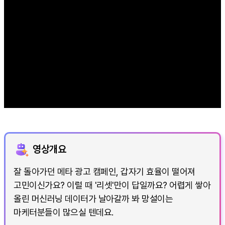
영상개요
잘 돌아가던 메타 광고 캠페인, 갑자기 효율이 떨어져
고민이신가요? 이럴 때 '리셋'만이 답일까요? 어렵게 쌓아
올린 머신러닝 데이터가 날아갈까 봐 망설이는
마케터분들이 많으실 텐데요.