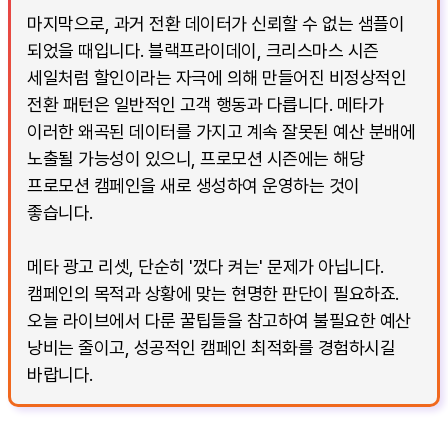
마지막으로, 과거 전환 데이터가 신뢰할 수 없는 샘플이
되었을 때입니다. 블랙프라이데이, 크리스마스 시즌
세일처럼 할인이라는 자극에 의해 만들어진 비정상적인
전환 패턴은 일반적인 고객 행동과 다릅니다. 메타가
이러한 왜곡된 데이터를 가지고 계속 잘못된 예산 분배에
노출될 가능성이 있으니, 프로모션 시즌에는 해당
프로모션 캠페인을 새로 생성하여 운영하는 것이
좋습니다.
메타 광고 리셋, 단순히 '껐다 켜는' 문제가 아닙니다.
캠페인의 목적과 상황에 맞는 현명한 판단이 필요하죠.
오늘 라이브에서 다룬 꿀팁들을 참고하여 불필요한 예산
낭비는 줄이고, 성공적인 캠페인 최적화를 경험하시길
바랍니다.