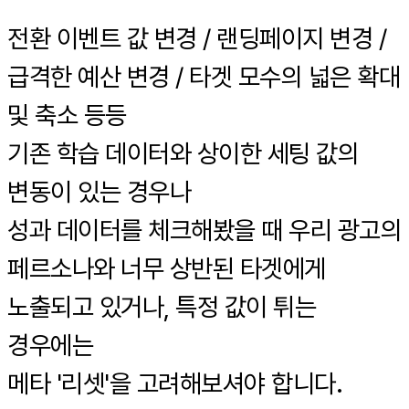
전환 이벤트 값 변경 / 랜딩페이지 변경 /
급격한 예산 변경 / 타겟 모수의 넓은 확대
및 축소 등등
기존 학습 데이터와 상이한 세팅 값의
변동이 있는 경우나
성과 데이터를 체크해봤을 때 우리 광고의
페르소나와 너무 상반된 타겟에게
노출되고 있거나, 특정 값이 튀는
경우에는
메타 '리셋'을 고려해보셔야 합니다.