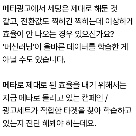
메타광고에서 세팅은 제대로 해둔 것
같고, 전환값도 찍히긴 찍히는데 이상하게
효율이 안 나오는 경우 있으신가요?
'머신러닝'이 올바른 데이터를 학습한 게
아닐 수도 있습니다.
메타로 제대로 된 효율을 내기 위해서는
지금 메타로 돌리고 있는 캠페인 /
광고세트가 적합한 타겟을 찾아 학습하고
있는지 진단 해봐야 하는데요.