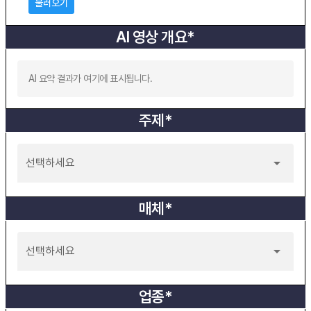
불러오기
AI 영상 개요*
AI 요약 결과가 여기에 표시됩니다.
주제*
선택하세요
매체*
선택하세요
업종*