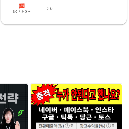
기타
라이브커머스