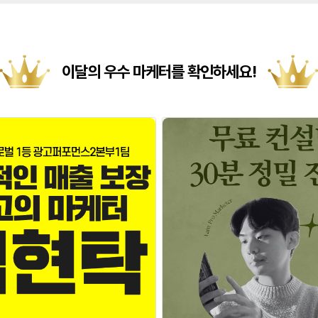
이달의 우수 마케터를 확인하세요!