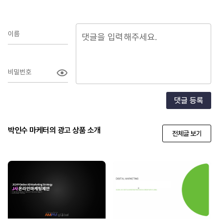
이름
비밀번호
댓글 등록
박인수 마케터의 광고 상품 소개
전체글 보기