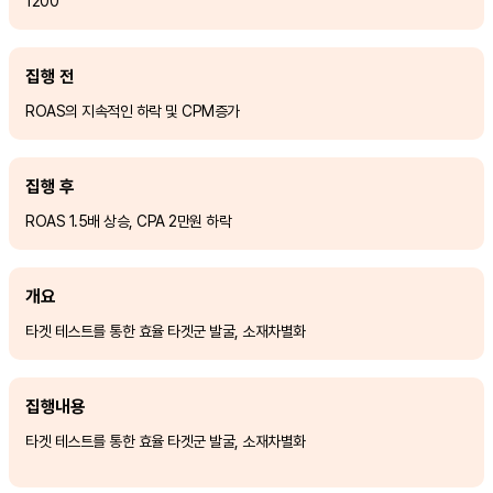
1200
집행 전
ROAS의 지속적인 하락 및 CPM증가
집행 후
ROAS 1.5배 상승, CPA 2만원 하락
개요
타겟 테스트를 통한 효율 타겟군 발굴, 소재차별화
집행내용
타겟 테스트를 통한 효율 타겟군 발굴, 소재차별화