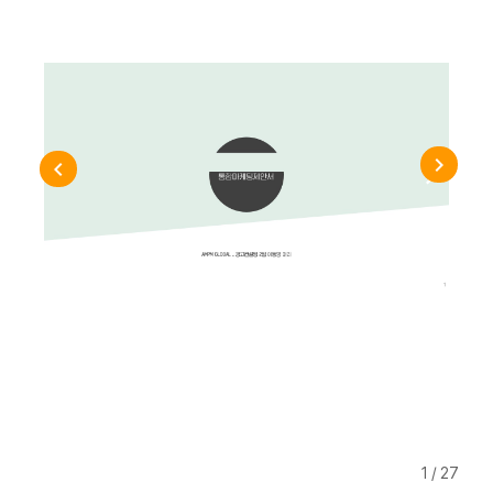
1 / 27