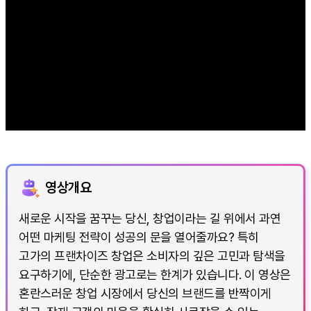
영상개요
새로운 시작을 꿈꾸는 당신, 창업이라는 길 위에서 과연
어떤 마케팅 전략이 성공의 문을 열어줄까요? 특히
고가의 프랜차이즈 창업은 소비자의 깊은 고민과 탐색을
요구하기에, 단순한 광고로는 한계가 있습니다. 이 영상은
혼란스러운 창업 시장에서 당신의 브랜드를 반짝이게