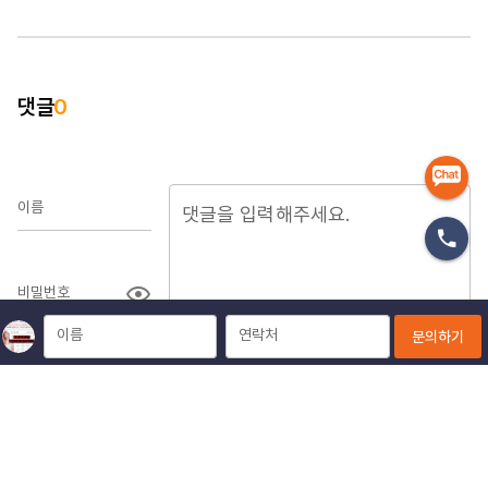
댓글
0
이름
비밀번호
이름
연락처
문의하기
댓글 등록
박인수 마케터의 영상교육
전체글 보기