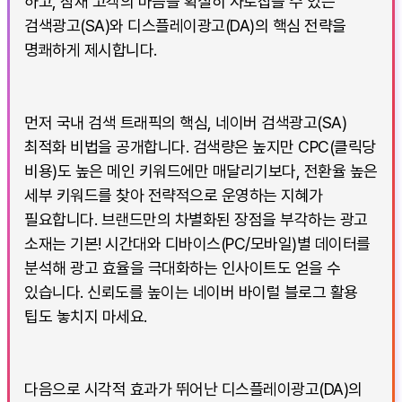
하고, 잠재 고객의 마음을 확실히 사로잡을 수 있는
검색광고(SA)와 디스플레이광고(DA)의 핵심 전략을
명쾌하게 제시합니다.
먼저 국내 검색 트래픽의 핵심, 네이버 검색광고(SA)
최적화 비법을 공개합니다. 검색량은 높지만 CPC(클릭당
비용)도 높은 메인 키워드에만 매달리기보다, 전환율 높은
세부 키워드를 찾아 전략적으로 운영하는 지혜가
필요합니다. 브랜드만의 차별화된 장점을 부각하는 광고
소재는 기본! 시간대와 디바이스(PC/모바일)별 데이터를
분석해 광고 효율을 극대화하는 인사이트도 얻을 수
있습니다. 신뢰도를 높이는 네이버 바이럴 블로그 활용
팁도 놓치지 마세요.
다음으로 시각적 효과가 뛰어난 디스플레이광고(DA)의