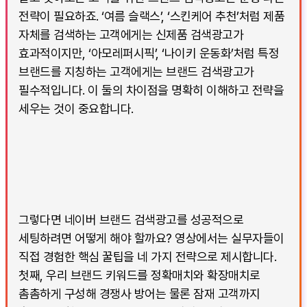
전략이 필요하죠. ‘여름 슬랙스’, ‘스킨케어 추천’처럼 제품
자체를 검색하는 고객에게는 신제품 검색광고가
효과적이지만, ‘아모레퍼시픽’, ‘나이키 운동화’처럼 특정
브랜드를 지칭하는 고객에게는 브랜드 검색광고가
필수적입니다. 이 둘의 차이점을 명확히 이해하고 전략을
세우는 것이 중요합니다.
그렇다면 네이버 브랜드 검색광고를 성공적으로
세팅하려면 어떻게 해야 할까요? 영상에서는 실무자들이
직접 경험한 핵심 꿀팁을 네 가지 전략으로 제시합니다.
첫째, 우리 브랜드 키워드를 정확매치와 확장매치로
촘촘하게 구성해 경쟁사 방어는 물론 잠재 고객까지