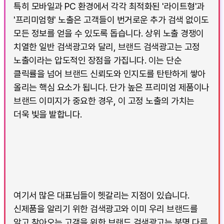
특히 모바일과 PC 환경에서 각각 최적화된 '라이트형'과
'프리미엄형' 노출은 고객들이 번거로운 추가 검색 없이도
모든 정보를 얻을 수 있도록 돕습니다. 상위 노출 경쟁이
치열한 일반 검색광고와 달리, 브랜드 검색광고는 고정
노출이라는 압도적인 장점을 가집니다. 이는 단순
클릭률을 넘어 브랜드 신뢰도와 인지도를 탄탄하게 쌓아
올리는 핵심 요소가 됩니다. 단가 높은 프리미엄 제품이나
브랜드 이미지가 중요한 경우, 이 고정 노출의 가치는
더욱 빛을 발합니다.
여기서 많은 대표님들이 헷갈리는 지점이 있습니다.
신제품을 알리기 위한 검색광고와 이미 우리 브랜드를
알고 찾아오는 고객을 위한 브랜드 검색광고는 분명 다른