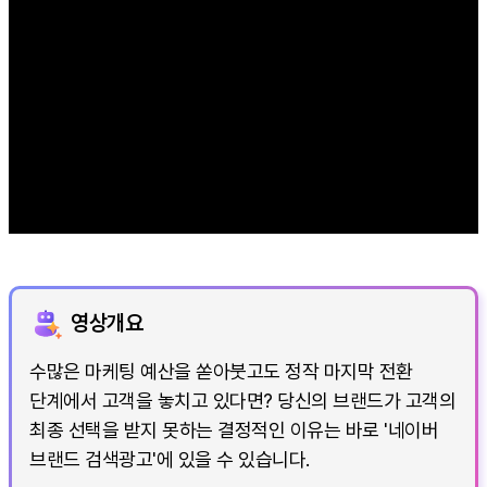
영상개요
수많은 마케팅 예산을 쏟아붓고도 정작 마지막 전환
단계에서 고객을 놓치고 있다면? 당신의 브랜드가 고객의
최종 선택을 받지 못하는 결정적인 이유는 바로 '네이버
브랜드 검색광고'에 있을 수 있습니다.