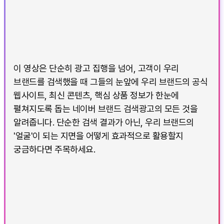
이 영상은 단순히 광고 집행을 넘어, 고객이 우리
브랜드를 검색했을 때 그들의 눈앞에 우리 브랜드의 공식
웹사이트, 최신 콘텐츠, 핵심 상품 정보가 한눈에
펼쳐지도록 돕는 네이버 브랜드 검색광고의 모든 것을
알려줍니다. 단순한 검색 결과가 아닌, 우리 브랜드의
'얼굴'이 되는 지면을 어떻게 효과적으로 활용할지
궁금하다면 주목하세요.