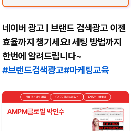
네이버 광고 | 브랜드 검색광고 이젠
효율까지 챙기세요! 세팅 방법까지
한번에 알려드립니다~
#브랜드검색광고
#마케팅교육
검색광고마케터1급
GAIQ구글애널리틱스
SNS광고마케터
AMPM글로벌 박인수