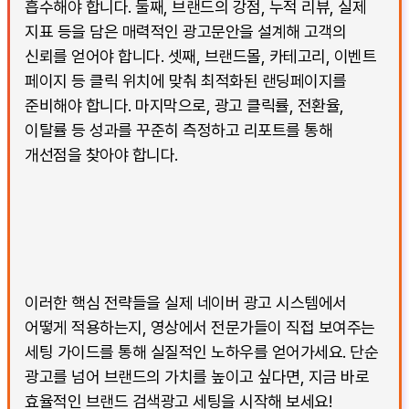
흡수해야 합니다. 둘째, 브랜드의 강점, 누적 리뷰, 실제
지표 등을 담은 매력적인 광고문안을 설계해 고객의
신뢰를 얻어야 합니다. 셋째, 브랜드몰, 카테고리, 이벤트
페이지 등 클릭 위치에 맞춰 최적화된 랜딩페이지를
준비해야 합니다. 마지막으로, 광고 클릭률, 전환율,
이탈률 등 성과를 꾸준히 측정하고 리포트를 통해
개선점을 찾아야 합니다.
이러한 핵심 전략들을 실제 네이버 광고 시스템에서
어떻게 적용하는지, 영상에서 전문가들이 직접 보여주는
세팅 가이드를 통해 실질적인 노하우를 얻어가세요. 단순
광고를 넘어 브랜드의 가치를 높이고 싶다면, 지금 바로
효율적인 브랜드 검색광고 세팅을 시작해 보세요!