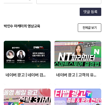
댓글 등록
박인수 마케터의 영상교육
전체글 보기
네이버 광고 | 네이버 검색광고 전환 키워드 찾는 방법
네이버 광고 | 고객의 유입 경로 정확하게 확인! 스마트스토어 NT파라미터 설치 방법! #마케팅교육 #전환추적 #NT파라미터 #킵그로우