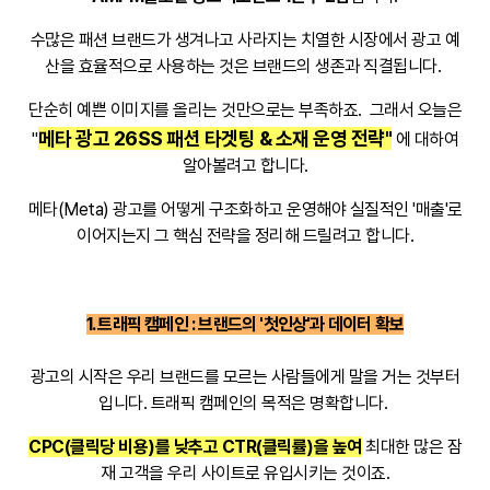
수많은 패션 브랜드가 생겨나고 사라지는 치열한 시장에서 광고 예
산을 효율적으로 사용하는 것은 브랜드의 생존과 직결됩니다.
단순히 예쁜 이미지를 올리는 것만으로는 부족하죠. 그래서 오늘은
메타 광고 26SS 패션 타겟팅 & 소재 운영 전략"
"
에 대하여
알아볼려고 합니다.
메타(Meta) 광고를 어떻게 구조화하고 운영해야 실질적인 '매출'로
이어지는지 그 핵심 전략을 정리해 드릴려고 합니다.
1. 트래픽 캠페인 : 브랜드의 '첫인상'과 데이터 확보
광고의 시작은 우리 브랜드를 모르는 사람들에게 말을 거는 것부터
입니다. 트래픽 캠페인의 목적은 명확합니다.
CPC(클릭당 비용)를 낮추고 CTR(클릭률)을 높여
최대한 많은 잠
재 고객을 우리 사이트로 유입시키는 것이죠.