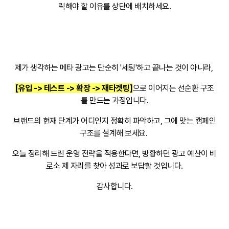
릭해야 할 이유를 상단에 배치하세요.
제가 생각하는 메타 광고는 단순히 '세팅'하고 끝나는 것이 아니라,
[유입 -> 테스트 -> 확장 -> 재타겟팅]
으로 이어지는 선순환 구조
를 만드는 과정입니다.
브랜드의 현재 단계가 어디인지 정확히 파악하고, 그에 맞는 캠페인
구조를 설계해 보세요.
오늘 정리해 드린 운영 전략을 적용한다면, 방황하던 광고 예산이 비
로소 제 자리를 찾아 성과로 보답할 것입니다.
감사합니다.