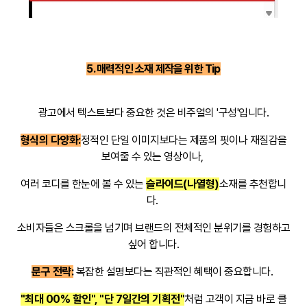
5. 매력적인 소재 제작을 위한 Tip
광고에서 텍스트보다 중요한 것은 비주얼의 '구
성'입니다.
형식의 다양화:
정적인 단일 이미지보다는 제품의 핏이나 재질감을
보여줄 수 있는 영상이나,
여러 코디를 한눈에 볼 수 있는
슬라이드(나열형)
소재를 추천합니
다.
소비자들은 스크롤을 넘기며 브랜드의 전체적인 분위기를 경험하고
싶어 합니다.
문구 전략:
복잡한 설명보다는 직관적인 혜택이 중요합니다.
"최대 00% 할인", "단 7일간의 기획전"
처럼 고객이 지금 바로 클