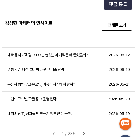
댓글 등록
김상현 마케터의 인사이트
전체글 보기
메타 잠재고객 광고, DB는 늘었는데 계약은 왜 줄었을까?
2026-06-12
여름 시즌 패션 뷰티 메타 광고 매출 전략
2026-06-10
무신사 협력광고 온보딩, 어떻게 시작해야 할까?
2026-05-21
브랜드 규모별 구글 광고 운영 전략!!
2026-05-20
네이버 광고, 성과를 만드는 키워드 관리 구조!
2026-05-19