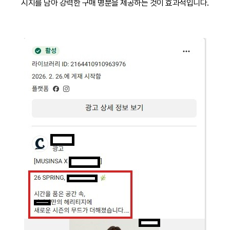
시지를 담아 강력한 구매 명분을 제공하는 것이 효과적입니다.