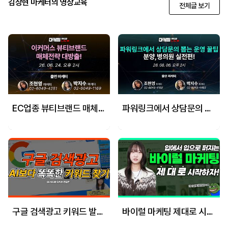
김상현 마케터의 영상교육
전체글 보기
EC업종 뷰티브랜드 매체전략 대방출 - 6월 24일 마케팅 학교 라이브!
파워링크에서 상담문의 뽑는 운영 꿀팁분양,병의원 실전편!
구글 검색광고 키워드 발굴하는 법
바이럴 마케팅 제대로 시작하자!