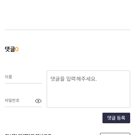
댓글
0
이름
비밀번호
댓글 등록