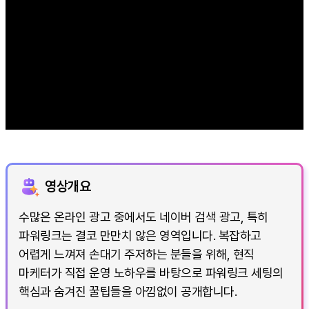
영상개요
수많은 온라인 광고 중에서도 네이버 검색 광고, 특히
파워링크는 결코 만만치 않은 영역입니다. 복잡하고
어렵게 느껴져 손대기 주저하는 분들을 위해, 현직
마케터가 직접 운영 노하우를 바탕으로 파워링크 세팅의
핵심과 숨겨진 꿀팁들을 아낌없이 공개합니다.