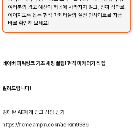
여러분의 광고 예산이 허공에 사라지지 않고, 진짜 성과로
이어지도록 돕는 현직 마케터들의 실전 인사이트를 지금
바로 확인해 보세요!
네이버 파워링크 기초 세팅 꿀팁! 현직 마케터가 직접
알려드립니다!
김태완 AE에게 광고 상담 받기
https://home.ampm.co.kr/ae-kim9986