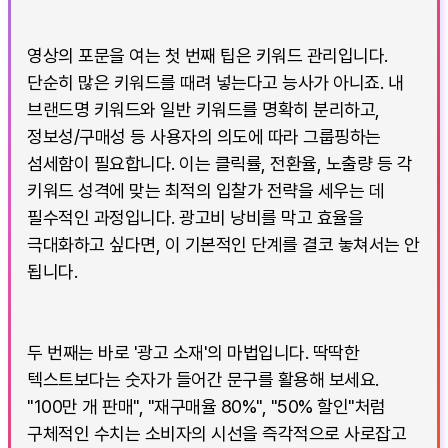
영상의 포문을 여는 첫 번째 팁은 키워드 관리입니다.
단순히 많은 키워드를 때려 넣는다고 능사가 아니죠. 내
브랜드명 키워드와 일반 키워드를 명확히 분리하고,
정보성/구매성 등 사용자의 의도에 따라 그룹핑하는
섬세함이 필요합니다. 이는 클릭률, 전환율, 노출량 등 각
키워드 성격에 맞는 최적의 입찰가 전략을 세우는 데
필수적인 과정입니다. 광고비 낭비를 막고 효율을
극대화하고 싶다면, 이 기본적인 단계를 결코 놓쳐서는 안
됩니다.
두 번째는 바로 '광고 소재'의 마법입니다. 딱딱한
텍스트보다는 숫자가 들어간 문구를 활용해 보세요.
"100만 개 판매", "재구매율 80%", "50% 할인"처럼
구체적인 수치는 소비자의 시선을 즉각적으로 사로잡고