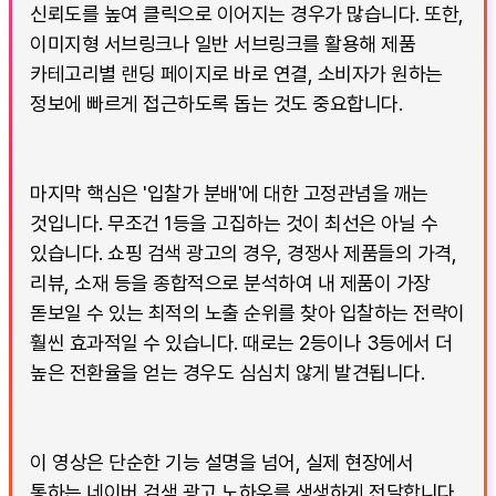
신뢰도를 높여 클릭으로 이어지는 경우가 많습니다. 또한,
이미지형 서브링크나 일반 서브링크를 활용해 제품
카테고리별 랜딩 페이지로 바로 연결, 소비자가 원하는
정보에 빠르게 접근하도록 돕는 것도 중요합니다.
마지막 핵심은 '입찰가 분배'에 대한 고정관념을 깨는
것입니다. 무조건 1등을 고집하는 것이 최선은 아닐 수
있습니다. 쇼핑 검색 광고의 경우, 경쟁사 제품들의 가격,
리뷰, 소재 등을 종합적으로 분석하여 내 제품이 가장
돋보일 수 있는 최적의 노출 순위를 찾아 입찰하는 전략이
훨씬 효과적일 수 있습니다. 때로는 2등이나 3등에서 더
높은 전환율을 얻는 경우도 심심치 않게 발견됩니다.
이 영상은 단순한 기능 설명을 넘어, 실제 현장에서
통하는 네이버 검색 광고 노하우를 생생하게 전달합니다.