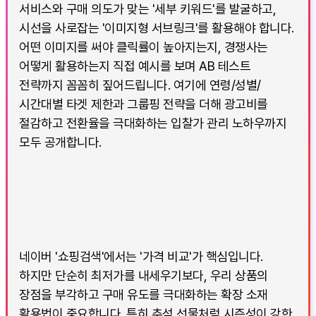
서비스와 구매 의도가 맞는 '세부 키워드'를 발굴하고,
시선을 사로잡는 '이미지형 서브링크'를 활용해야 합니다.
어떤 이미지를 써야 클릭률이 높아지는지, 경쟁사는
어떻게 활용하는지 직접 예시를 보며 AB 테스트
전략까지 꼼꼼히 짚어드립니다. 여기에 연령/성별/
시간대별 타겟 제한과 그룹핑 전략을 더해 광고비를
절감하고 전환율을 극대화하는 입찰가 관리 노하우까지
모두 공개합니다.
네이버 '쇼핑검색'에서는 '가격 비교'가 핵심입니다.
하지만 단순히 최저가를 내세우기보다, 우리 상품의
장점을 부각하고 구매 유도를 극대화하는 확장 소재
활용법이 중요합니다. 특히 추석 선물처럼 시즌성이 강한