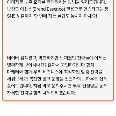
이미지로 노출 효과를 극대화하는 방법을 알려드립니다.
브랜드 에센스(Brand Essence) 활용으로 인스타그램 등
SNS 노출까지 한 번에 잡는 꿀팁도 놓치지 마세요!
네이버 검색광고, 막연하게만 느껴졌던 전략들이 이제는
명확하게 보이시나요? 혼자서 고민하기보다 현직
마케터와 함께 우리 비즈니스에 최적화된 맞춤 전략을
세워보세요! 복잡한 광고 운영을 전문가의 노하우로 쉽게
풀어드립니다. 지금 바로 문의주시면 무료 컨설팅을 통해
자세한 전략을 함께 세워드리겠습니다.