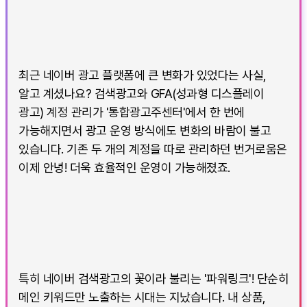
최근 네이버 광고 플랫폼에 큰 변화가 있었다는 사실,
알고 계셨나요? 검색광고와 GFA(성과형 디스플레이
광고) 계정 관리가 '통합광고주센터'에서 한 번에
가능해지면서 광고 운영 방식에도 변화의 바람이 불고
있습니다. 기존 두 개의 계정을 따로 관리하던 번거로움은
이제 안녕! 더욱 효율적인 운영이 가능해졌죠.
특히 네이버 검색광고의 꽃이라 불리는 '파워링크'! 단순히
메인 키워드만 노출하는 시대는 지났습니다. 내 상품,