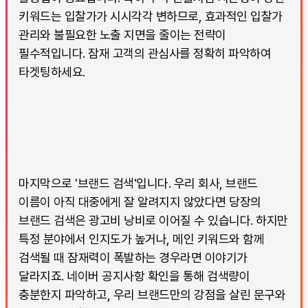
키워드는 입찰가가 시시각각 변하므로, 효과적인 입찰가
관리와 불필요한 노출 지면을 줄이는 전략이
필수적입니다. 잠재 고객의 관심사를 정확히 파악하여
타겟팅하세요.
마지막으로 '브랜드 검색'입니다. 우리 회사, 브랜드
이름이 아직 대중에게 잘 알려지지 않았다면 당장의
브랜드 검색은 광고비 낭비로 이어질 수 있습니다. 하지만
특정 분야에서 인지도가 높거나, 메인 키워드와 함께
검색될 때 잠재력이 폭발하는 경우라면 이야기가
달라지죠. 네이버 공지사항 확인을 통해 검색량이
충분한지 파악하고, 우리 브랜드만의 강점을 살린 문구와