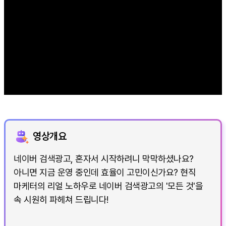
영상개요
네이버 검색광고, 혼자서 시작하려니 막막하셨나요?
아니면 지금 운영 중인데 효율이 고민이신가요? 현직
마케터의 리얼 노하우로 네이버 검색광고의 '모든 것'을
속 시원히 파헤쳐 드립니다!