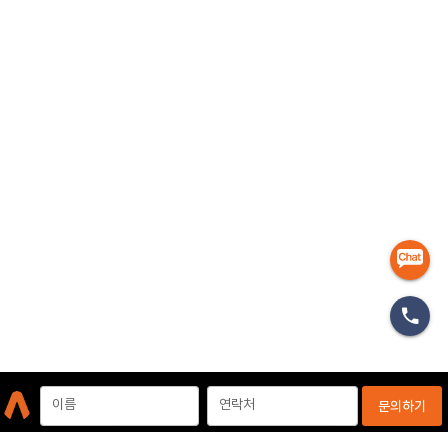
마케터
이름
연락처
문의하기
개인정보처리방침
이용약관
이메일무단수집거부