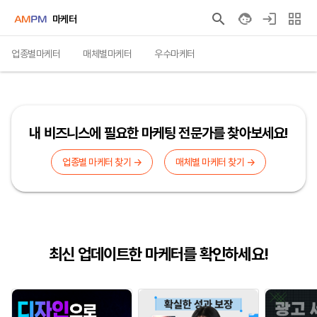
마케터
업종별마케터
매체별마케터
우수마케터
내 비즈니스에 필요한 마케팅 전문가를 찾아보세요!
업종별 마케터 찾기 →
매체별 마케터 찾기 →
최신 업데이트한 마케터를 확인하세요!