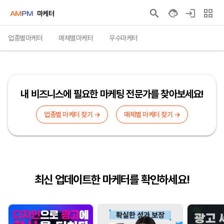
마케터
업종별마케터
매체별마케터
우수마케터
내 비즈니스에 필요한 마케팅 전문가를 찾아보세요!
업종별 마케터 찾기 →
매체별 마케터 찾기 →
최신 업데이트한 마케터를 확인하세요!