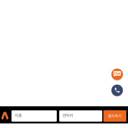
마케터
이름
연락처
문의하기
개인정보처리방침
이용약관
이메일무단수집거부