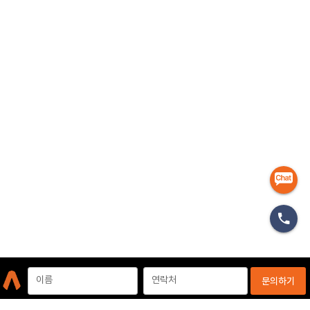
마케터
이름
연락처
문의하기
개인정보처리방침
이용약관
이메일무단수집거부