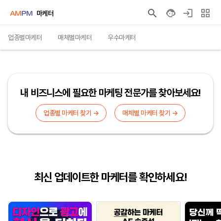
마케터
업종별마케터
매체별마케터
우수마케터
내 비즈니스에 필요한 마케팅 전문가를 찾아보세요!
업종별 마케터 찾기 →
매체별 마케터 찾기 →
최신 업데이트한 마케터를 확인하세요!