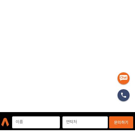
마케터
이름
연락처
문의하기
개인정보처리방침
이용약관
이메일무단수집거부