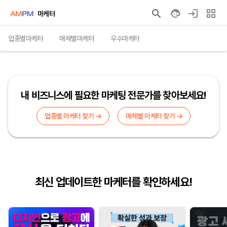
마케터
업종별마케터
매체별마케터
우수마케터
내 비즈니스에 필요한 마케팅 전문가를 찾아보세요!
업종별 마케터 찾기 →
매체별 마케터 찾기 →
최신 업데이트한 마케터를 확인하세요!