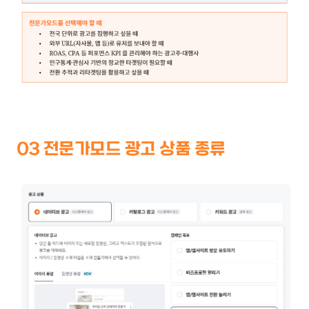
03 전문가모드 광고 상품 종류