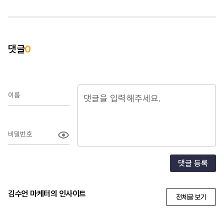
댓글
0
이름
비밀번호
댓글 등록
김수언 마케터의 인사이트
전체글 보기