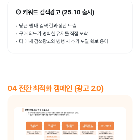
③ 키워드 검색광고 (25. 10 출시)
• 당근 앱 내 검색 결과 상단 노출
• 구매 의도가 명확한 유저를 직접 포착
• 타 매체 검색광고와 병행 시 추가 도달 확보 용이
04 전환 최적화 캠페인 (광고 2.0)