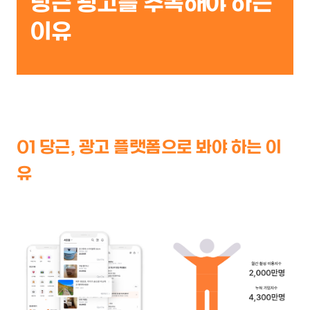
당근 광고를 주목해야 하는
이유
01 당근, 광고 플랫폼으로 봐야 하는 이
유