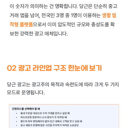
이 숫자가 의미하는 건 명확합니다. 당근은 단순히 중고
거래 앱을 넘어, 전국민 3명 중 1명이 이용하는
생활 밀
착형 플랫폼
으로서 이미 압도적인 규모와 충성도를 확
보한 강력한 광고 매체입니다.
02 광고 라인업 구조 한눈에 보기
당근 광고는 광고주의 목적과 숙련도에 따라 크게 두 가지
모드로 운영됩니다.