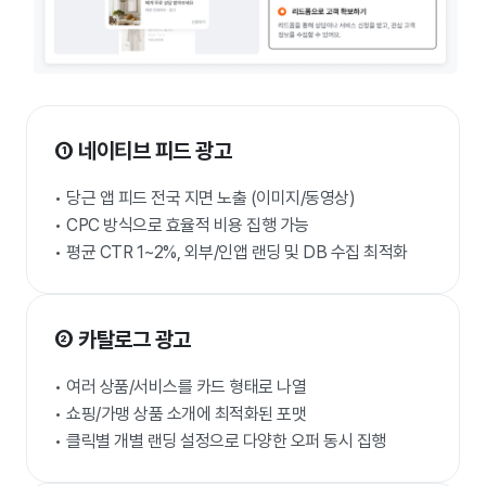
① 네이티브 피드 광고
• 당근 앱 피드 전국 지면 노출 (이미지/동영상)
• CPC 방식으로 효율적 비용 집행 가능
• 평균 CTR 1~2%, 외부/인앱 랜딩 및 DB 수집 최적화
② 카탈로그 광고
• 여러 상품/서비스를 카드 형태로 나열
• 쇼핑/가맹 상품 소개에 최적화된 포맷
• 클릭별 개별 랜딩 설정으로 다양한 오퍼 동시 집행