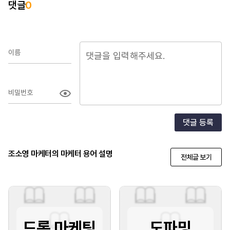
댓글
0
이름
비밀번호
댓글 등록
조소영 마케터의 마케터 용어 설명
전체글 보기
드롭 마케팅
도파밍