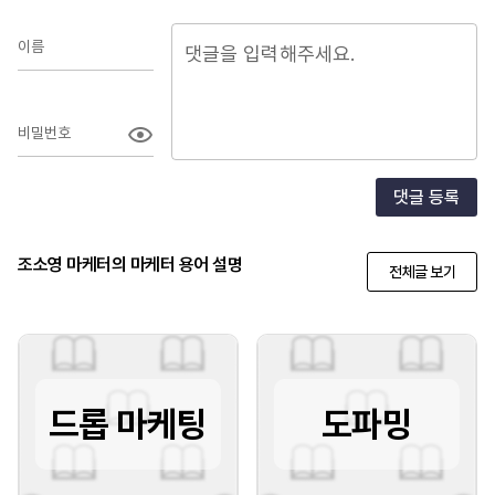
이름
비밀번호
댓글 등록
조소영 마케터의 마케터 용어 설명
전체글 보기
드롭 마케팅
도파밍