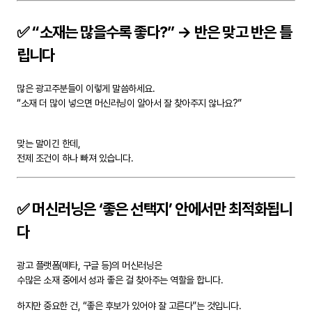
✅ “소재는 많을수록 좋다?” → 반은 맞고 반은 틀
립니다
많은 광고주분들이 이렇게 말씀하세요.
“소재 더 많이 넣으면 머신러닝이 알아서 잘 찾아주지 않나요?”
맞는 말이긴 한데,
전제 조건이 하나 빠져 있습니다.
✅ 머신러닝은 ‘좋은 선택지’ 안에서만 최적화됩니
다
광고 플랫폼(메타, 구글 등)의 머신러닝은
수많은 소재 중에서 성과 좋은 걸 찾아주는 역할을 합니다.
하지만 중요한 건, “좋은 후보가 있어야 잘 고른다”는 것입니다.