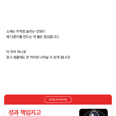
소재는 무작정 늘리는 것보다
왜 다른지를 만드는 게 훨씬 중요합니다.
이 차이 하나로
광고 효율에도 큰 차이로 나타날 수 있게 됩니다!
검색광고마케터1급
성과 책임지고